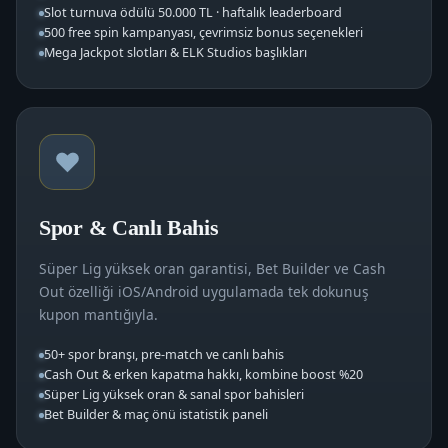
Slot turnuva ödülü 50.000 TL · haftalık leaderboard
500 free spin kampanyası, çevrimsiz bonus seçenekleri
Mega Jackpot slotları & ELK Studios başlıkları
♥
Spor & Canlı Bahis
Süper Lig yüksek oran garantisi, Bet Builder ve Cash
Out özelliği iOS/Android uygulamada tek dokunuş
kupon mantığıyla.
50+ spor branşı, pre-match ve canlı bahis
Cash Out & erken kapatma hakkı, kombine boost %20
Süper Lig yüksek oran & sanal spor bahisleri
Bet Builder & maç önü istatistik paneli