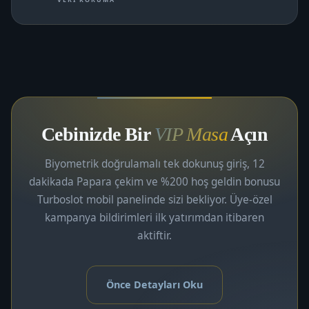
VERI KORUMA
Cebinizde Bir
VIP Masa
Açın
Biyometrik doğrulamalı tek dokunuş giriş, 12
dakikada Papara çekim ve %200 hoş geldin bonusu
Turboslot mobil panelinde sizi bekliyor. Üye-özel
kampanya bildirimleri ilk yatırımdan itibaren
aktiftir.
Önce Detayları Oku