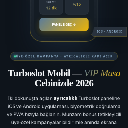
SÜRESI
%15
12 dk
PANELE GEÇ →
IOS · ANDROID
ÜYE-ÖZEL KAMPANYA · AYRICALIKLI KAPI AÇIK
Turboslot Mobil —
VIP Masa
Cebinizde 2026
İki dokunuşta açılan
ayrıcalıklı
Turboslot paneline
iOS ve Android uygulaması, biyometrik doğrulama
ve PWA hızıyla bağlanın. Munzam bonus tetikleyicili
üye-özel kampanyalar bildirimle anında ekrana