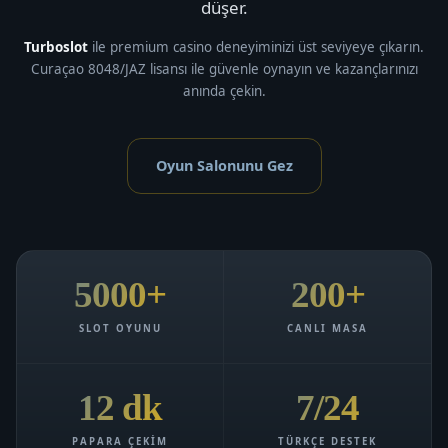
düşer.
Turboslot
ile premium casino deneyiminizi üst seviyeye çıkarın.
Curaçao 8048/JAZ lisansı ile güvenle oynayın ve kazançlarınızı
anında çekin.
Oyun Salonunu Gez
5000+
200+
SLOT OYUNU
CANLI MASA
12 dk
7/24
PAPARA ÇEKIM
TÜRKÇE DESTEK