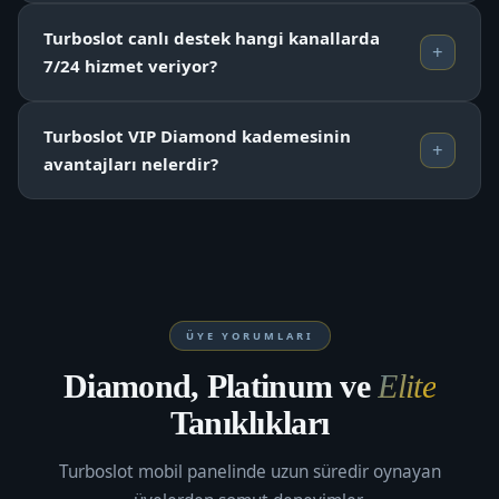
Turboslot canlı destek hangi kanallarda
+
7/24 hizmet veriyor?
Turboslot VIP Diamond kademesinin
+
avantajları nelerdir?
ÜYE YORUMLARI
Diamond, Platinum ve
Elite
Tanıklıkları
Turboslot mobil panelinde uzun süredir oynayan