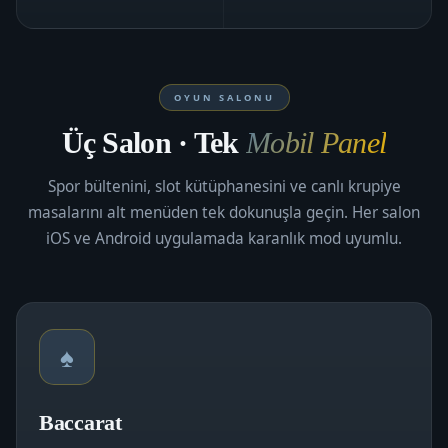
OYUN SALONU
Üç Salon · Tek
Mobil Panel
Spor bültenini, slot kütüphanesini ve canlı krupiye
masalarını alt menüden tek dokunuşla geçin. Her salon
iOS ve Android uygulamada karanlık mod uyumlu.
♠
Baccarat