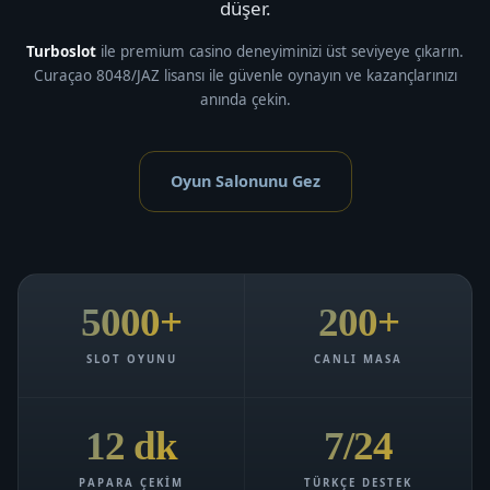
düşer.
Turboslot
ile premium casino deneyiminizi üst seviyeye çıkarın.
Curaçao 8048/JAZ lisansı ile güvenle oynayın ve kazançlarınızı
anında çekin.
Oyun Salonunu Gez
5000+
200+
SLOT OYUNU
CANLI MASA
12 dk
7/24
PAPARA ÇEKIM
TÜRKÇE DESTEK