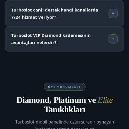
Turboslot canlı destek hangi kanallarda
+
7/24 hizmet veriyor?
Turboslot VIP Diamond kademesinin
+
avantajları nelerdir?
ÜYE YORUMLARI
Diamond, Platinum ve
Elite
Tanıklıkları
Turboslot mobil panelinde uzun süredir oynayan