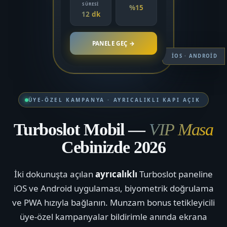
SÜRESI
%15
12 dk
PANELE GEÇ →
IOS · ANDROID
ÜYE-ÖZEL KAMPANYA · AYRICALIKLI KAPI AÇIK
Turboslot Mobil —
VIP Masa
Cebinizde 2026
İki dokunuşta açılan
ayrıcalıklı
Turboslot paneline
iOS ve Android uygulaması, biyometrik doğrulama
ve PWA hızıyla bağlanın. Munzam bonus tetikleyicili
üye-özel kampanyalar bildirimle anında ekrana