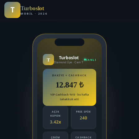
Turboslot
T
MOBIL · 2026
Turboslot
T
CANLI
Diamond Üye · Cem T.
BAKIYE + CASHBACK
12.847 ₺
VIP Cashback %15 · bu hafta
tahakkuk etti
AÇIK
FREE SPIN
KUPON
240
3.42x
ÇEKIM
CASHBACK