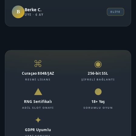
Berke C.
B
ELITE
ÜYE · 6 AY
⌘
◉
Curaçao 8048/JAZ
256-bit SSL
RESMI LISANS
ŞIFRELI BAĞLANTI
▲
●
RNG Sertifikalı
18+ Yaş
ADIL SLOT ONAYI
SORUMLU OYUN
✦
GDPR Uyumlu