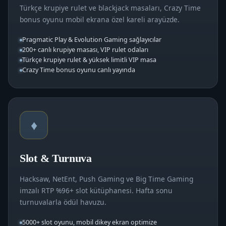
Türkçe krupiye rulet ve blackjack masaları, Crazy Time
bonus oyunu mobil ekrana özel kareli arayüzde.
Pragmatic Play & Evolution Gaming sağlayıcılar
200+ canlı krupiye masası, VIP rulet odaları
Türkçe krupiye rulet & yüksek limitli VIP masa
Crazy Time bonus oyunu canlı yayında
♦
Slot & Turnuva
Hacksaw, NetEnt, Push Gaming ve Big Time Gaming
imzalı RTP %96+ slot kütüphanesi. Hafta sonu
turnuvalarla ödül havuzu.
5000+ slot oyunu, mobil dikey ekran optimize