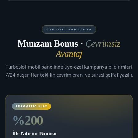
ÜYE-ÖZEL KAMPANYA
Munzam Bonus ·
Çevrimsiz
Avantaj
Turboslot mobil panelinde üye-özel kampanya bildirimleri
7/24 düşer. Her teklifin çevrim oranı ve süresi şeffaf yazılır.
PRAGMATIC PLAY
%200
İlk Yatırım Bonusu