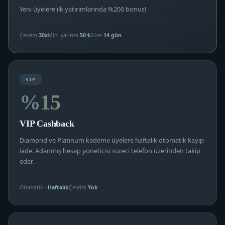
Yeni üyelere ilk yatırımlarında %200 bonus!
Çevrim
30x
Min. yatırım
50 ₺
Süre
14 gün
VIP
%15
VIP Cashback
Diamond ve Platinum kademe üyelere haftalık otomatik kayıp
iade. Adanmış hesap yöneticisi süreci telefon üzerinden takip
eder.
Otomatik ·
Haftalık
Çevrim
Yok