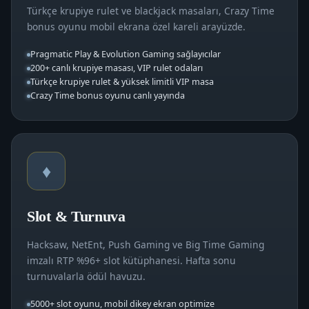
Türkçe krupiye rulet ve blackjack masaları, Crazy Time
bonus oyunu mobil ekrana özel kareli arayüzde.
Pragmatic Play & Evolution Gaming sağlayıcılar
200+ canlı krupiye masası, VIP rulet odaları
Türkçe krupiye rulet & yüksek limitli VIP masa
Crazy Time bonus oyunu canlı yayında
♦
Slot & Turnuva
Hacksaw, NetEnt, Push Gaming ve Big Time Gaming
imzalı RTP %96+ slot kütüphanesi. Hafta sonu
turnuvalarla ödül havuzu.
5000+ slot oyunu, mobil dikey ekran optimize