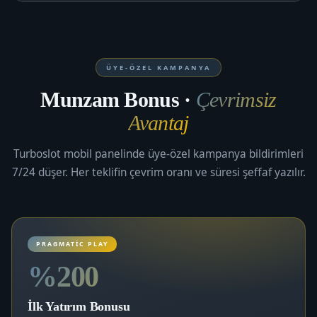
ÜYE-ÖZEL KAMPANYA
Munzam Bonus ·
Çevrimsiz
Avantaj
Turboslot mobil panelinde üye-özel kampanya bildirimleri
7/24 düşer. Her teklifin çevrim oranı ve süresi şeffaf yazılır.
PRAGMATIC PLAY
%200
İlk Yatırım Bonusu