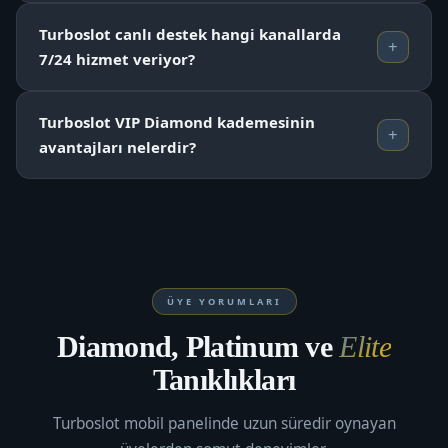
Turboslot canlı destek hangi kanallarda
+
7/24 hizmet veriyor?
Turboslot VIP Diamond kademesinin
+
avantajları nelerdir?
ÜYE YORUMLARI
Diamond, Platinum ve
Elite
Tanıklıkları
Turboslot mobil panelinde uzun süredir oynayan