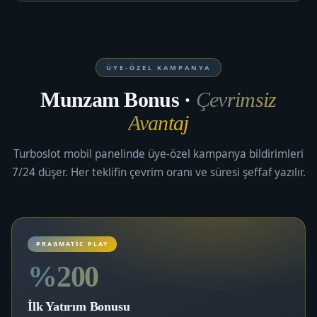
ÜYE-ÖZEL KAMPANYA
Munzam Bonus ·
Çevrimsiz
Avantaj
Turboslot mobil panelinde üye-özel kampanya bildirimleri
7/24 düşer. Her teklifin çevrim oranı ve süresi şeffaf yazılır.
PRAGMATIC PLAY
%200
İlk Yatırım Bonusu