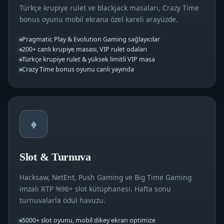
Türkçe krupiye rulet ve blackjack masaları, Crazy Time
bonus oyunu mobil ekrana özel kareli arayüzde.
Pragmatic Play & Evolution Gaming sağlayıcılar
200+ canlı krupiye masası, VIP rulet odaları
Türkçe krupiye rulet & yüksek limitli VIP masa
Crazy Time bonus oyunu canlı yayında
♦
Slot & Turnuva
Hacksaw, NetEnt, Push Gaming ve Big Time Gaming
imzalı RTP %96+ slot kütüphanesi. Hafta sonu
turnuvalarla ödül havuzu.
5000+ slot oyunu, mobil dikey ekran optimize