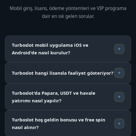
Mobil giriş, lisans, ödeme yöntemleri ve VIP programa
dair en sık gelen sorular.
Turboslot mobil uygulama iOS ve
+
Android'de nasıl kurulur?
+
Turboslot hangi lisansla faaliyet gösteriyor?
Turboslot'da Papara, USDT ve havale
+
yatırımı nasıl yapılır?
Turboslot hoş geldin bonusu ve free spin
+
nasıl alınır?