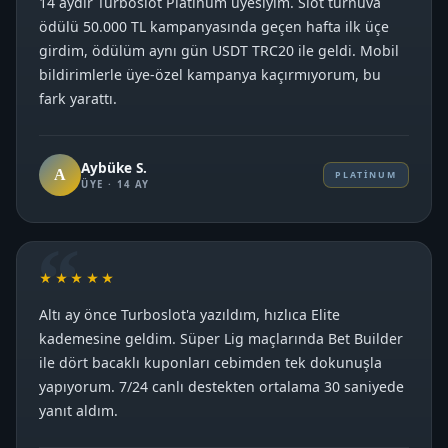
14 aydır Turboslot Platinum üyesiyim. Slot turnuva
ödülü 50.000 TL kampanyasında geçen hafta ilk üçe
girdim, ödülüm aynı gün USDT TRC20 ile geldi. Mobil
bildirimlerle üye-özel kampanya kaçırmıyorum, bu
fark yarattı.
Aybüke S.
A
PLATINUM
ÜYE · 14 AY
★★★★★
Altı ay önce Turboslot'a yazıldım, hızlıca Elite
kademesine geldim. Süper Lig maçlarında Bet Builder
ile dört bacaklı kuponları cebimden tek dokunuşla
yapıyorum. 7/24 canlı destekten ortalama 30 saniyede
yanıt aldım.