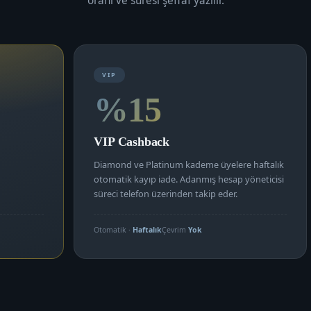
oranı ve süresi şeffaf yazılır.
VIP
%15
VIP Cashback
Diamond ve Platinum kademe üyelere haftalık
otomatik kayıp iade. Adanmış hesap yöneticisi
süreci telefon üzerinden takip eder.
Otomatik ·
Haftalık
Çevrim
Yok