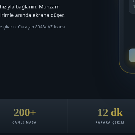
Ç
hızıyla bağlanın. Munzam
1
dirimle anında ekrana düşer.
 çıkarın. Curaçao 8048/JAZ lisansı
200+
12 dk
CANLI MASA
PAPARA ÇEKIM