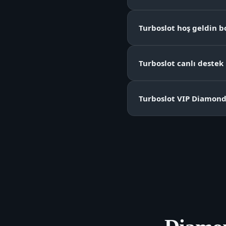
Turboslot hoş geldin bo
Turboslot canlı destek
Turboslot VIP Diamond