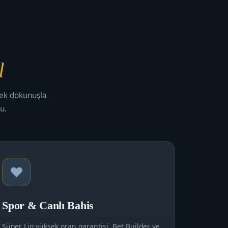
l
tek dokunuşla
u.
♥
Spor & Canlı Bahis
Süper Lig yüksek oran garantisi, Bet Builder ve