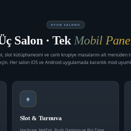
OYUN SALONU
Üç Salon · Tek
Mobil Pane
ni, slot kütüphanesini ve canlı krupiye masalarını alt menüden 
eçin. Her salon iOS ve Android uygulamada karanlık mod uyuml
♦
Slot & Turnuva
Hacksaw, NetEnt, Push Gaming ve Big Time