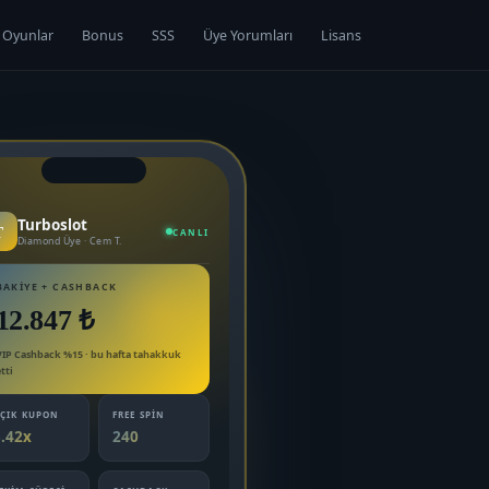
Oyunlar
Bonus
SSS
Üye Yorumları
Lisans
Turboslot
T
CANLI
Diamond Üye · Cem T.
BAKIYE + CASHBACK
12.847 ₺
VIP Cashback %15 · bu hafta tahakkuk
tti
ÇIK KUPON
FREE SPIN
.42x
240