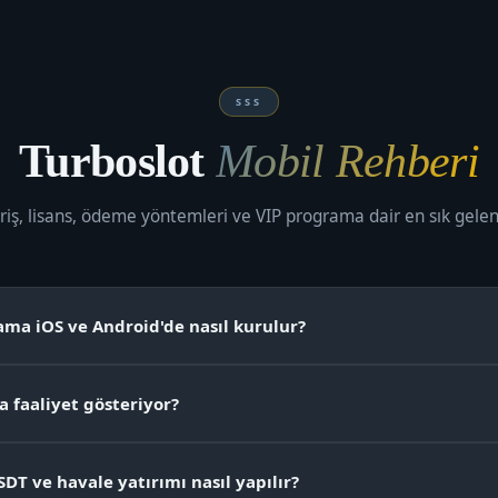
SSS
Turboslot
Mobil Rehberi
riş, lisans, ödeme yöntemleri ve VIP programa dair en sık gelen
ma iOS ve Android'de nasıl kurulur?
a faaliyet gösteriyor?
DT ve havale yatırımı nasıl yapılır?