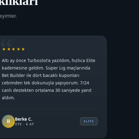
lıkları
eyimler.
★★★★★
Altı ay önce Turboslot'a yazıldım, hızlıca Elite
kademesine geldim. Süper Lig maçlarında
Bet Builder ile dört bacaklı kuponları
cebimden tek dokunuşla yapıyorum. 7/24
canlı destekten ortalama 30 saniyede yanıt
aldım.
Berke C.
B
ELITE
ÜYE · 6 AY