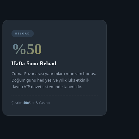
RELOAD
%50
Hafta Sonu Reload
Cuma–Pazar arası yatırımlara munzam bonus.
Doğum günü hediyesi ve yıllık lüks etkinlik
daveti VIP davet sisteminde tanımlıdır.
Çevrim
40x
Slot & Casino