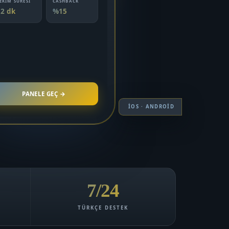
EKIM SÜRESI
CASHBACK
2 dk
%15
PANELE GEÇ →
IOS · ANDROID
7/24
TÜRKÇE DESTEK