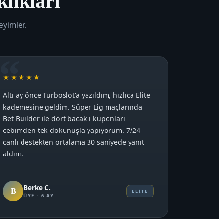
lıkları
eyimler.
★★★★★
Altı ay önce Turboslot'a yazıldım, hızlıca Elite
kademesine geldim. Süper Lig maçlarında
Bet Builder ile dört bacaklı kuponları
cebimden tek dokunuşla yapıyorum. 7/24
canlı destekten ortalama 30 saniyede yanıt
aldım.
Berke C.
B
ELITE
ÜYE · 6 AY