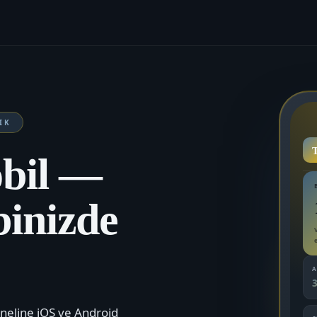
IK
obil —
inizde
e
A
3
neline iOS ve Android