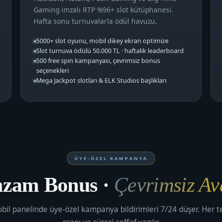
Gaming imzalı RTP %96+ slot kütüphanesi.
Hafta sonu turnuvalarla ödül havuzu.
5000+ slot oyunu, mobil dikey ekran optimize
Slot turnuva ödülü 50.000 TL · haftalık leaderboard
500 free spin kampanyası, çevrimsiz bonus
seçenekleri
Mega Jackpot slotları & ELK Studios başlıkları
ÜYE-ÖZEL KAMPANYA
zam Bonus ·
Çevrimsiz Av
bil panelinde üye-özel kampanya bildirimleri 7/24 düşer. Her te