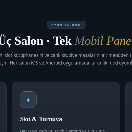
OYUN SALONU
Üç Salon · Tek
Mobil Pane
ni, slot kütüphanesini ve canlı krupiye masalarını alt menüden 
eçin. Her salon iOS ve Android uygulamada karanlık mod uyuml
♦
Slot & Turnuva
Hacksaw, NetEnt, Push Gaming ve Big Time