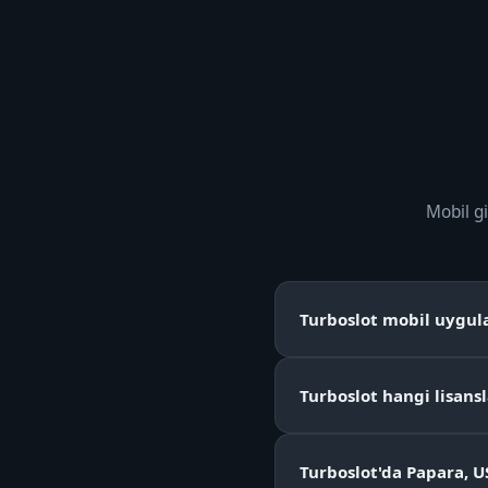
Mobil gi
Turboslot mobil uygula
Turboslot hangi lisansl
Turboslot'da Papara, US