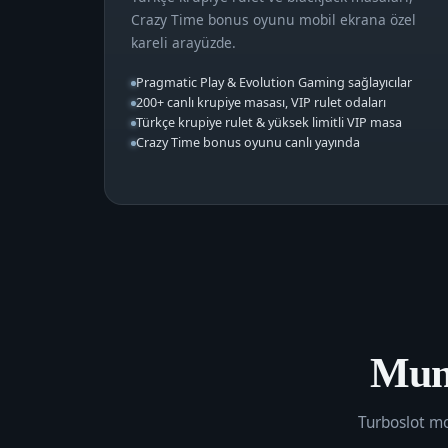
Crazy Time bonus oyunu mobil ekrana özel
kareli arayüzde.
Pragmatic Play & Evolution Gaming sağlayıcılar
200+ canlı krupiye masası, VIP rulet odaları
Türkçe krupiye rulet & yüksek limitli VIP masa
Crazy Time bonus oyunu canlı yayında
Mun
Turboslot mo