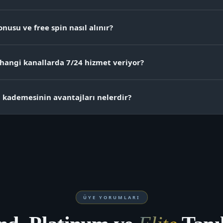
nusu ve free spin nasıl alınır?
 hangi kanallarda 7/24 hizmet veriyor?
 kademesinin avantajları nelerdir?
ÜYE YORUMLARI