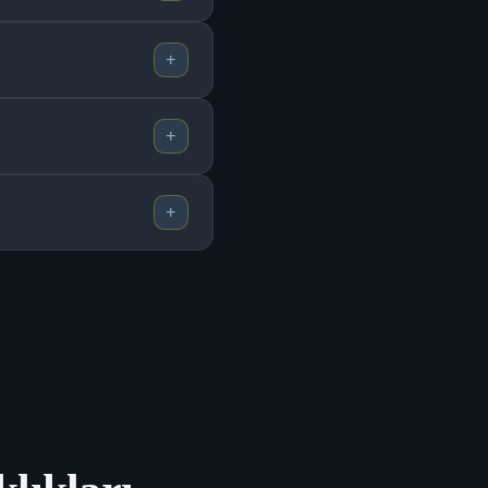
+
+
+