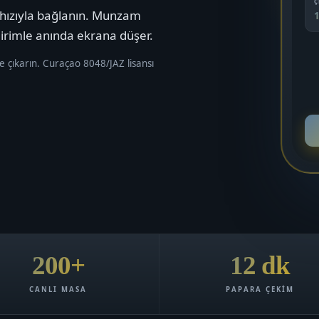
Ç
hızıyla bağlanın. Munzam
1
dirimle anında ekrana düşer.
 çıkarın. Curaçao 8048/JAZ lisansı
200+
12 dk
CANLI MASA
PAPARA ÇEKIM