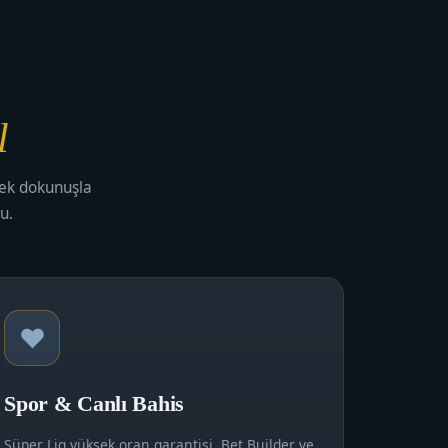
l
tek dokunuşla
u.
♥
Spor & Canlı Bahis
Süper Lig yüksek oran garantisi, Bet Builder ve