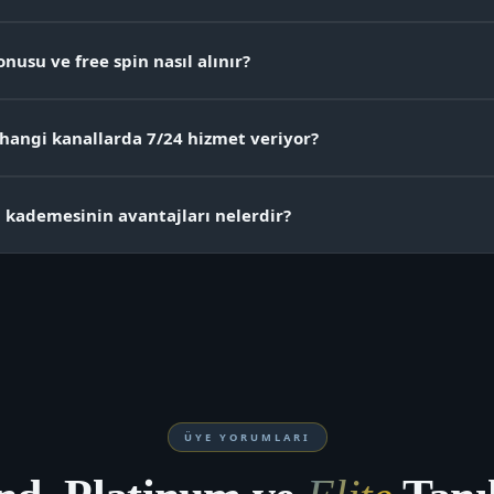
nusu ve free spin nasıl alınır?
 hangi kanallarda 7/24 hizmet veriyor?
 kademesinin avantajları nelerdir?
ÜYE YORUMLARI