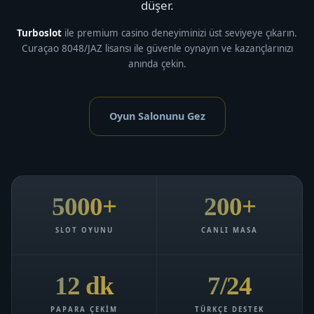
düşer.
Turboslot
ile premium casino deneyiminizi üst seviyeye çıkarın.
Curaçao 8048/JAZ lisansı ile güvenle oynayın ve kazançlarınızı
anında çekin.
Oyun Salonunu Gez
5000+
200+
SLOT OYUNU
CANLI MASA
12 dk
7/24
PAPARA ÇEKIM
TÜRKÇE DESTEK