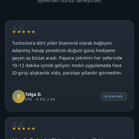
üyelerden somut deneyimler.
★★★★★
Turboslot'a dört yıldır Diamond olarak bağlıyım.
Adanmış hesap yöneticim doğum günü hediyemi
geçen ay bizzat aradı. Papara çekimim her seferinde
10–12 dakika içinde geliyor; mobil uygulamada Face
ID girişi alışkanlık oldu, parolayı yıllardır görmedim.
Tolga D.
T
DIAMOND
ÜYE · 4 YIL 2 AY
★★★★★