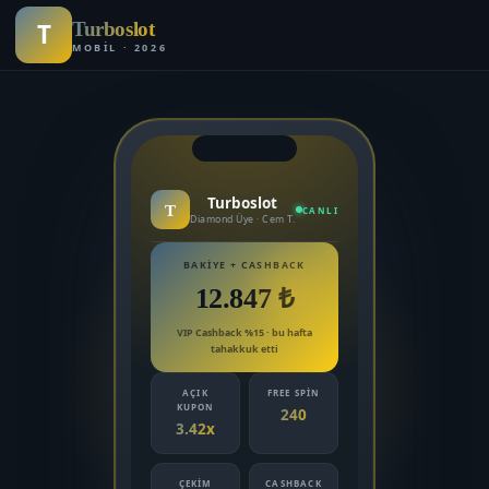
Turboslot
T
MOBIL · 2026
Turboslot
T
CANLI
Diamond Üye · Cem T.
BAKIYE + CASHBACK
12.847 ₺
VIP Cashback %15 · bu hafta
tahakkuk etti
AÇIK
FREE SPIN
KUPON
240
3.42x
ÇEKIM
CASHBACK