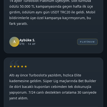
14 aydır Turboslot Platinum üyesiyim. Slot turnuva
ödülü 50.000 TL kampanyasında geçen hafta ilk üçe
girdim, ödülüm aynı gün USDT TRC20 ile geldi. Mobil
bildirimlerle üye-özel kampanya kaçırmıyorum, bu
fark yarattı.
Aybüke S.
A
PLATINUM
ÜYE · 14 AY
★★★★★
Altı ay önce Turboslot'a yazıldım, hızlıca Elite
kademesine geldim. Süper Lig maçlarında Bet Builder
ile dört bacaklı kuponları cebimden tek dokunuşla
yapıyorum. 7/24 canlı destekten ortalama 30 saniyede
yanıt aldım.