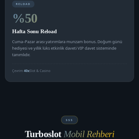
RELOAD
%50
Hafta Sonu Reload
Cuma–Pazar arası yatırımlara munzam bonus. Doğum günü
hediyesi ve yıllık lüks etkinlik daveti VIP davet sisteminde
tanımlıdır.
Çevrim
40x
Slot & Casino
SSS
Turboslot
Mobil Rehberi