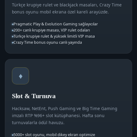
Türkçe krupiye rulet ve blackjack masaları, Crazy Time
bonus oyunu mobil ekrana özel kareli arayüzde.
Pragmatic Play & Evolution Gaming sağlayıcılar
200+ canlı krupiye masası, VIP rulet odaları
Türkçe krupiye rulet & yüksek limitli VIP masa
Crazy Time bonus oyunu canlı yayında
♦
Slot & Turnuva
Hacksaw, NetEnt, Push Gaming ve Big Time Gaming
imzalı RTP %96+ slot kütüphanesi. Hafta sonu
turnuvalarla ödül havuzu.
5000+ slot oyunu, mobil dikey ekran optimize