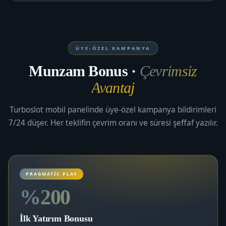
ÜYE-ÖZEL KAMPANYA
Munzam Bonus ·
Çevrimsiz
Avantaj
Turboslot mobil panelinde üye-özel kampanya bildirimleri
7/24 düşer. Her teklifin çevrim oranı ve süresi şeffaf yazılır.
PRAGMATIC PLAY
%200
İlk Yatırım Bonusu