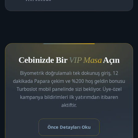
VERI KORUMA
Cebinizde Bir
VIP Masa
Açın
Biyometrik doğrulamalı tek dokunuş giriş, 12
dakikada Papara çekim ve %200 hoş geldin bonusu
Turboslot mobil panelinde sizi bekliyor. Üye-özel
kampanya bildirimleri ilk yatırımdan itibaren
aktiftir.
Önce Detayları Oku