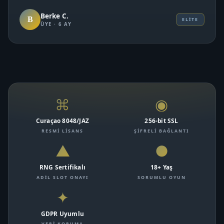
Berke C.
B
ELITE
ÜYE · 6 AY
⌘
◉
Curaçao 8048/JAZ
256-bit SSL
RESMI LISANS
ŞIFRELI BAĞLANTI
▲
●
RNG Sertifikalı
18+ Yaş
ADIL SLOT ONAYI
SORUMLU OYUN
✦
GDPR Uyumlu