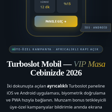
SÜRESI
%15
12 dk
PANELE GEÇ →
IOS · ANDROID
ÜYE-ÖZEL KAMPANYA · AYRICALIKLI KAPI AÇIK
Turboslot Mobil —
VIP Masa
Cebinizde 2026
İki dokunuşta açılan
ayrıcalıklı
Turboslot paneline
iOS ve Android uygulaması, biyometrik doğrulama
ve PWA hızıyla bağlanın. Munzam bonus tetikleyicili
üye-özel kampanyalar bildirimle anında ekrana