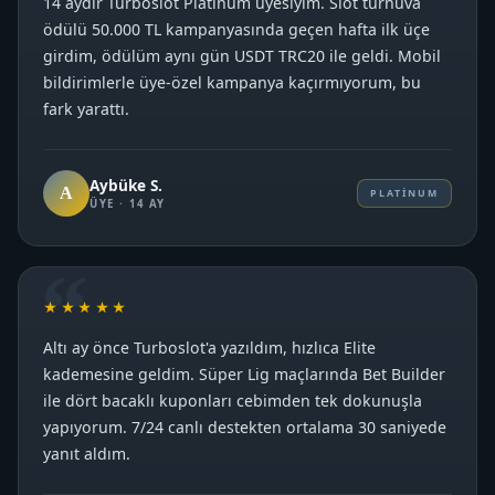
14 aydır Turboslot Platinum üyesiyim. Slot turnuva
ödülü 50.000 TL kampanyasında geçen hafta ilk üçe
girdim, ödülüm aynı gün USDT TRC20 ile geldi. Mobil
bildirimlerle üye-özel kampanya kaçırmıyorum, bu
fark yarattı.
Aybüke S.
A
PLATINUM
ÜYE · 14 AY
★★★★★
Altı ay önce Turboslot'a yazıldım, hızlıca Elite
kademesine geldim. Süper Lig maçlarında Bet Builder
ile dört bacaklı kuponları cebimden tek dokunuşla
yapıyorum. 7/24 canlı destekten ortalama 30 saniyede
yanıt aldım.