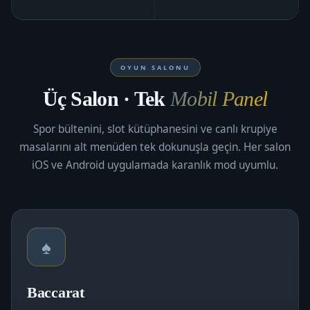
OYUN SALONU
Üç Salon · Tek
Mobil Panel
Spor bültenini, slot kütüphanesini ve canlı krupiye
masalarını alt menüden tek dokunuşla geçin. Her salon
iOS ve Android uygulamada karanlık mod uyumlu.
♠
Baccarat