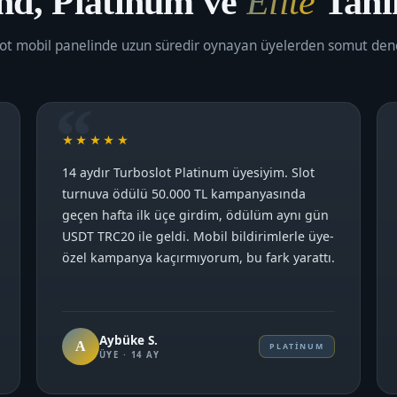
d, Platinum ve
Elite
Tanık
ot mobil panelinde uzun süredir oynayan üyelerden somut den
★★★★★
14 aydır Turboslot Platinum üyesiyim. Slot
turnuva ödülü 50.000 TL kampanyasında
geçen hafta ilk üçe girdim, ödülüm aynı gün
USDT TRC20 ile geldi. Mobil bildirimlerle üye-
özel kampanya kaçırmıyorum, bu fark yarattı.
Aybüke S.
A
PLATINUM
ÜYE · 14 AY