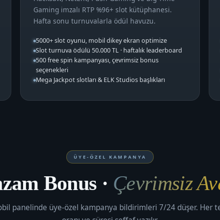
Gaming imzalı RTP %96+ slot kütüphanesi.
Hafta sonu turnuvalarla ödül havuzu.
5000+ slot oyunu, mobil dikey ekran optimize
Slot turnuva ödülü 50.000 TL · haftalık leaderboard
500 free spin kampanyası, çevrimsiz bonus
seçenekleri
Mega Jackpot slotları & ELK Studios başlıkları
ÜYE-ÖZEL KAMPANYA
zam Bonus ·
Çevrimsiz Av
bil panelinde üye-özel kampanya bildirimleri 7/24 düşer. Her te