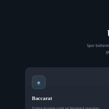
Spor bülteni
g
♠
Baccarat
Türkçe krupiye rulet ve blackjack masaları,