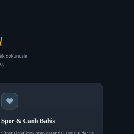
l
tek dokunuşla
u.
♥
Spor & Canlı Bahis
Süper Lig yüksek oran garantisi, Bet Builder ve