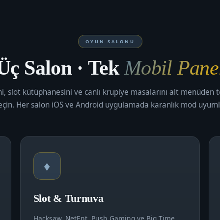
OYUN SALONU
Üç Salon · Tek
Mobil Pane
ni, slot kütüphanesini ve canlı krupiye masalarını alt menüden 
eçin. Her salon iOS ve Android uygulamada karanlık mod uyuml
♦
Slot & Turnuva
Hacksaw, NetEnt, Push Gaming ve Big Time