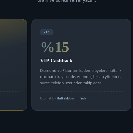
oranı ve süresi şeffaf yazılır.
VIP
%15
VIP Cashback
Diamond ve Platinum kademe üyelere haftalık
otomatik kayıp iade. Adanmış hesap yöneticisi
süreci telefon üzerinden takip eder.
Otomatik ·
Haftalık
Çevrim
Yok