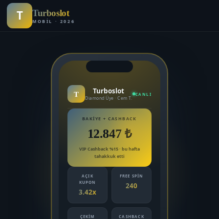
Turboslot
T
MOBIL · 2026
Turboslot
T
CANLI
Diamond Üye · Cem T.
BAKIYE + CASHBACK
12.847 ₺
VIP Cashback %15 · bu hafta
tahakkuk etti
AÇIK
FREE SPIN
KUPON
240
3.42x
ÇEKIM
CASHBACK