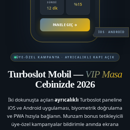
SÜRESI
%15
12 dk
PANELE GEÇ →
IOS · ANDROID
ÜYE-ÖZEL KAMPANYA · AYRICALIKLI KAPI AÇIK
Turboslot Mobil —
VIP Masa
Cebinizde 2026
İki dokunuşta açılan
ayrıcalıklı
Turboslot paneline
iOS ve Android uygulaması, biyometrik doğrulama
ve PWA hızıyla bağlanın. Munzam bonus tetikleyicili
üye-özel kampanyalar bildirimle anında ekrana