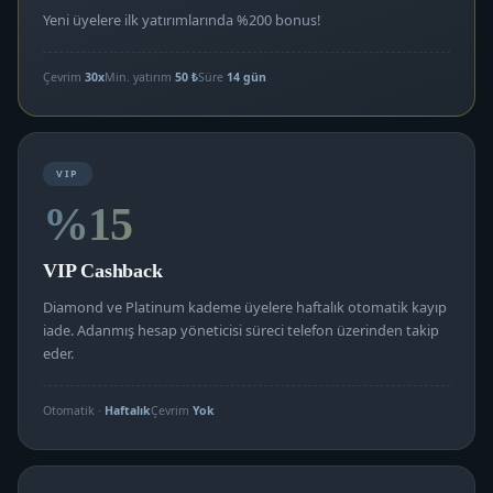
Yeni üyelere ilk yatırımlarında %200 bonus!
Çevrim
30x
Min. yatırım
50 ₺
Süre
14 gün
VIP
%15
VIP Cashback
Diamond ve Platinum kademe üyelere haftalık otomatik kayıp
iade. Adanmış hesap yöneticisi süreci telefon üzerinden takip
eder.
Otomatik ·
Haftalık
Çevrim
Yok