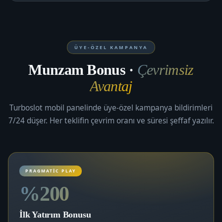
ÜYE-ÖZEL KAMPANYA
Munzam Bonus ·
Çevrimsiz
Avantaj
Turboslot mobil panelinde üye-özel kampanya bildirimleri
7/24 düşer. Her teklifin çevrim oranı ve süresi şeffaf yazılır.
PRAGMATIC PLAY
%200
İlk Yatırım Bonusu