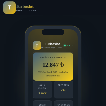
Turboslot
T
MOBIL · 2026
Turboslot
T
CANLI
Diamond Üye · Cem T.
BAKIYE + CASHBACK
12.847 ₺
VIP Cashback %15 · bu hafta
tahakkuk etti
AÇIK
FREE SPIN
KUPON
240
3.42x
ÇEKIM
CASHBACK