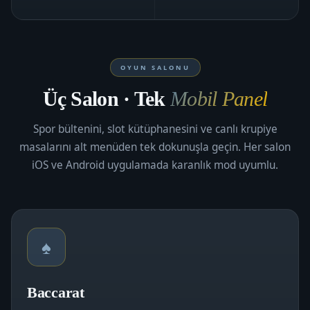
OYUN SALONU
Üç Salon · Tek
Mobil Panel
Spor bültenini, slot kütüphanesini ve canlı krupiye
masalarını alt menüden tek dokunuşla geçin. Her salon
iOS ve Android uygulamada karanlık mod uyumlu.
♠
Baccarat