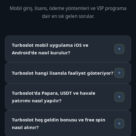
Mobil giriş, lisans, ödeme yöntemleri ve VIP programa
dair en sık gelen sorular.
Turboslot mobil uygulama iOS ve
+
Android'de nasıl kurulur?
+
Turboslot hangi lisansla faaliyet gösteriyor?
Turboslot'da Papara, USDT ve havale
+
yatırımı nasıl yapılır?
Turboslot hoş geldin bonusu ve free spin
+
nasıl alınır?