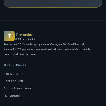
Turboslot
T
MOBIL · 2026
Turboslot 2026 mobil giriş kapısı. Curaçao 8048/JAZ lisanslı,
ayrıcalıklı VIP masa erişimi ve üye-özel kampanya bildirimleri ile
cebinizdeki resmi panel.
MOBIL PANEL
Slot & Casino
Spor Bahisleri
Bonus & Kampanya
Üye Yorumları