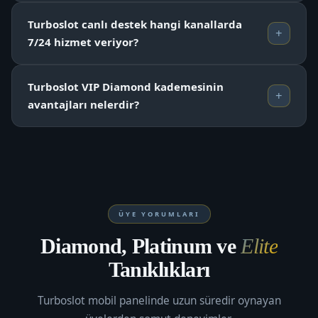
Turboslot canlı destek hangi kanallarda
+
7/24 hizmet veriyor?
Turboslot VIP Diamond kademesinin
+
avantajları nelerdir?
ÜYE YORUMLARI
Diamond, Platinum ve
Elite
Tanıklıkları
Turboslot mobil panelinde uzun süredir oynayan