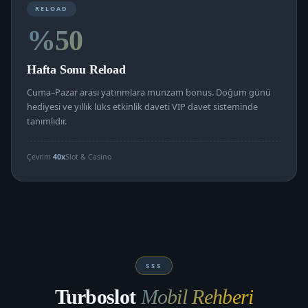
RELOAD
%50
Hafta Sonu Reload
Cuma–Pazar arası yatırımlara munzam bonus. Doğum günü
hediyesi ve yıllık lüks etkinlik daveti VIP davet sisteminde
tanımlıdır.
Çevrim
40x
Slot & Casino
SSS
Turboslot
Mobil Rehberi