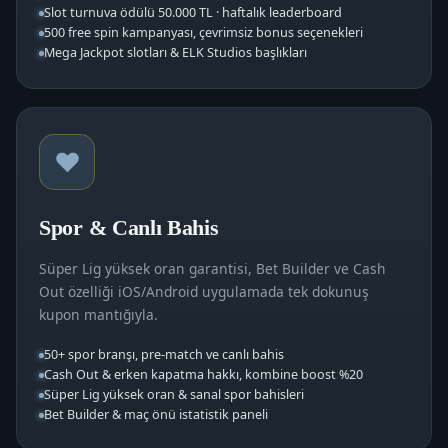
Slot turnuva ödülü 50.000 TL · haftalık leaderboard
500 free spin kampanyası, çevrimsiz bonus seçenekleri
Mega Jackpot slotları & ELK Studios başlıkları
♥
Spor & Canlı Bahis
Süper Lig yüksek oran garantisi, Bet Builder ve Cash
Out özelliği iOS/Android uygulamada tek dokunuş
kupon mantığıyla.
50+ spor branşı, pre-match ve canlı bahis
Cash Out & erken kapatma hakkı, kombine boost %20
Süper Lig yüksek oran & sanal spor bahisleri
Bet Builder & maç önü istatistik paneli