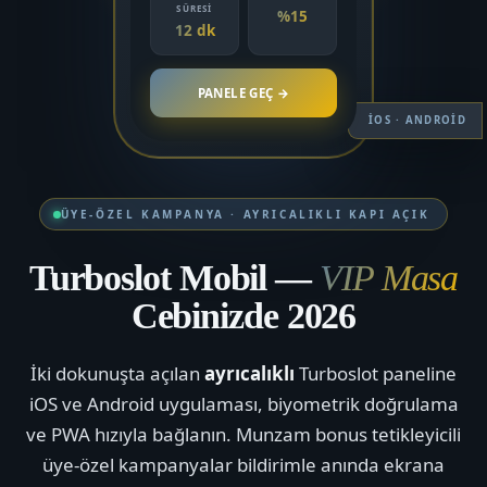
SÜRESI
%15
12 dk
PANELE GEÇ →
IOS · ANDROID
ÜYE-ÖZEL KAMPANYA · AYRICALIKLI KAPI AÇIK
Turboslot Mobil —
VIP Masa
Cebinizde 2026
İki dokunuşta açılan
ayrıcalıklı
Turboslot paneline
iOS ve Android uygulaması, biyometrik doğrulama
ve PWA hızıyla bağlanın. Munzam bonus tetikleyicili
üye-özel kampanyalar bildirimle anında ekrana