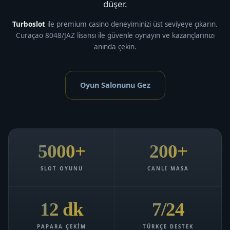
düşer.
Turboslot
ile premium casino deneyiminizi üst seviyeye çıkarın.
Curaçao 8048/JAZ lisansı ile güvenle oynayın ve kazançlarınızı
anında çekin.
Oyun Salonunu Gez
5000+
200+
SLOT OYUNU
CANLI MASA
12 dk
7/24
PAPARA ÇEKIM
TÜRKÇE DESTEK