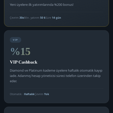
Yeni üyelere ilk yatırımlarında %200 bonus!
Çevrim
30x
Min. yatırım
50 ₺
Süre
14 gün
VIP
%15
VIP Cashback
Diamond ve Platinum kademe üyelere haftalık otomatik kayıp
iade. Adanmış hesap yöneticisi süreci telefon üzerinden takip
eder.
Otomatik ·
Haftalık
Çevrim
Yok