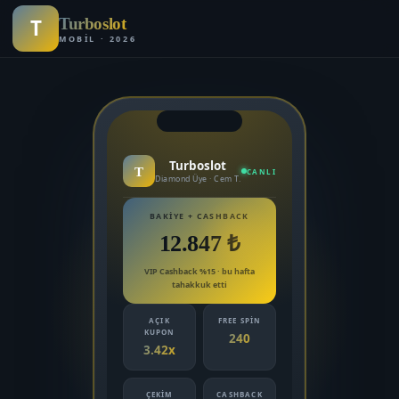
Turboslot
T
MOBIL · 2026
Turboslot
T
CANLI
Diamond Üye · Cem T.
BAKIYE + CASHBACK
12.847 ₺
VIP Cashback %15 · bu hafta
tahakkuk etti
AÇIK
FREE SPIN
KUPON
240
3.42x
ÇEKIM
CASHBACK