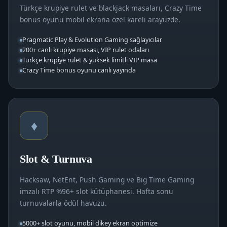
Türkçe krupiye rulet ve blackjack masaları, Crazy Time
bonus oyunu mobil ekrana özel kareli arayüzde.
Pragmatic Play & Evolution Gaming sağlayıcılar
200+ canlı krupiye masası, VIP rulet odaları
Türkçe krupiye rulet & yüksek limitli VIP masa
Crazy Time bonus oyunu canlı yayında
♦
Slot & Turnuva
Hacksaw, NetEnt, Push Gaming ve Big Time Gaming
imzalı RTP %96+ slot kütüphanesi. Hafta sonu
turnuvalarla ödül havuzu.
5000+ slot oyunu, mobil dikey ekran optimize