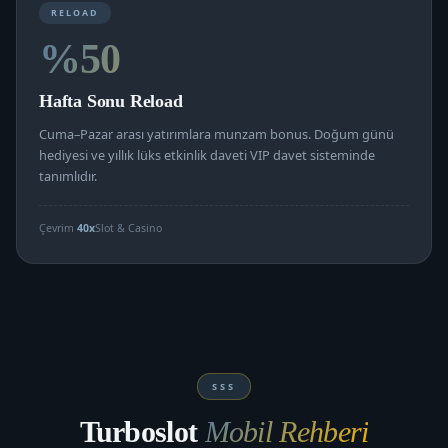
RELOAD
%50
Hafta Sonu Reload
Cuma–Pazar arası yatırımlara munzam bonus. Doğum günü
hediyesi ve yıllık lüks etkinlik daveti VIP davet sisteminde
tanımlıdır.
Çevrim
40x
Slot & Casino
SSS
Turboslot
Mobil Rehberi