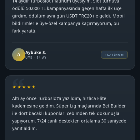
14 aydır Turboslot Platinum üyesiyim. Slot turnuva
ödülü 50.000 TL kampanyasında geçen hafta ilk üçe
girdim, ödülüm aynı gün USDT TRC20 ile geldi. Mobil
bildirimlerle üye-özel kampanya kaçırmıyorum, bu
fark yarattı.
Aybüke S.
A
PLATINUM
ÜYE · 14 AY
★★★★★
Altı ay önce Turboslot'a yazıldım, hızlıca Elite
kademesine geldim. Süper Lig maçlarında Bet Builder
ile dört bacaklı kuponları cebimden tek dokunuşla
yapıyorum. 7/24 canlı destekten ortalama 30 saniyede
yanıt aldım.