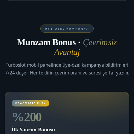
ÜYE-ÖZEL KAMPANYA
Munzam Bonus ·
Çevrimsiz
Avantaj
Turboslot mobil panelinde üye-özel kampanya bildirimleri
7/24 düşer. Her teklifin çevrim oranı ve süresi şeffaf yazılır.
PRAGMATIC PLAY
%200
İlk Yatırım Bonusu