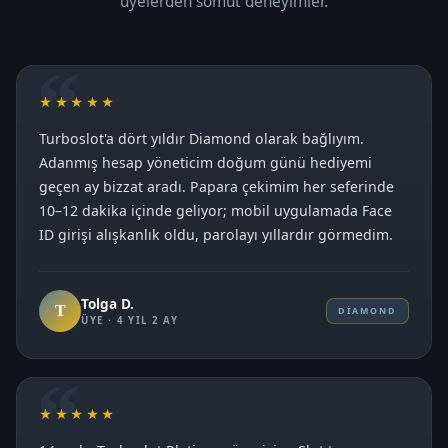
üyelerden somut deneyimler.
★★★★★
Turboslot'a dört yıldır Diamond olarak bağlıyım.
Adanmış hesap yöneticim doğum günü hediyemi
geçen ay bizzat aradı. Papara çekimim her seferinde
10–12 dakika içinde geliyor; mobil uygulamada Face
ID girişi alışkanlık oldu, parolayı yıllardır görmedim.
Tolga D.
T
DIAMOND
ÜYE · 4 YIL 2 AY
★★★★★