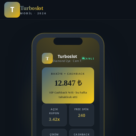
Turboslot
T
MOBIL · 2026
Turboslot
T
CANLI
Diamond Üye · Cem T.
BAKIYE + CASHBACK
12.847 ₺
VIP Cashback %15 · bu hafta
tahakkuk etti
AÇIK
FREE SPIN
KUPON
240
3.42x
ÇEKIM
CASHBACK