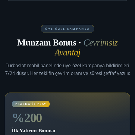
ÜYE-ÖZEL KAMPANYA
Munzam Bonus ·
Çevrimsiz
Avantaj
Turboslot mobil panelinde üye-özel kampanya bildirimleri
7/24 düşer. Her teklifin çevrim oranı ve süresi şeffaf yazılır.
PRAGMATIC PLAY
%200
İlk Yatırım Bonusu