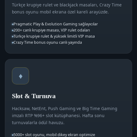
Türkçe krupiye rulet ve blackjack masaları, Crazy Time
bonus oyunu mobil ekrana özel kareli arayüzde.
Pragmatic Play & Evolution Gaming sağlayıcılar
200+ canlı krupiye masası, VIP rulet odaları
Türkçe krupiye rulet & yüksek limitli VIP masa
Crazy Time bonus oyunu canlı yayında
♦
Slot & Turnuva
Hacksaw, NetEnt, Push Gaming ve Big Time Gaming
imzalı RTP %96+ slot kütüphanesi. Hafta sonu
turnuvalarla ödül havuzu.
5000+ slot oyunu, mobil dikey ekran optimize