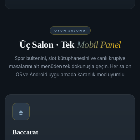
OYUN SALONU
Üç Salon · Tek
Mobil Panel
Spor bültenini, slot kütüphanesini ve canlı krupiye
masalarını alt menüden tek dokunuşla geçin. Her salon
iOS ve Android uygulamada karanlık mod uyumlu.
♠
Baccarat