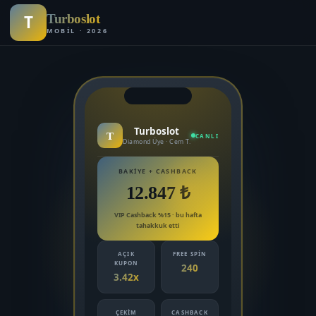
Turboslot
T
MOBIL · 2026
Turboslot
T
CANLI
Diamond Üye · Cem T.
BAKIYE + CASHBACK
12.847 ₺
VIP Cashback %15 · bu hafta
tahakkuk etti
AÇIK
FREE SPIN
KUPON
240
3.42x
ÇEKIM
CASHBACK