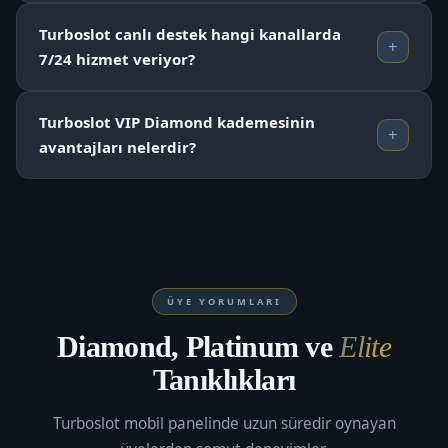
Turboslot canlı destek hangi kanallarda
+
7/24 hizmet veriyor?
Turboslot VIP Diamond kademesinin
+
avantajları nelerdir?
ÜYE YORUMLARI
Diamond, Platinum ve
Elite
Tanıklıkları
Turboslot mobil panelinde uzun süredir oynayan