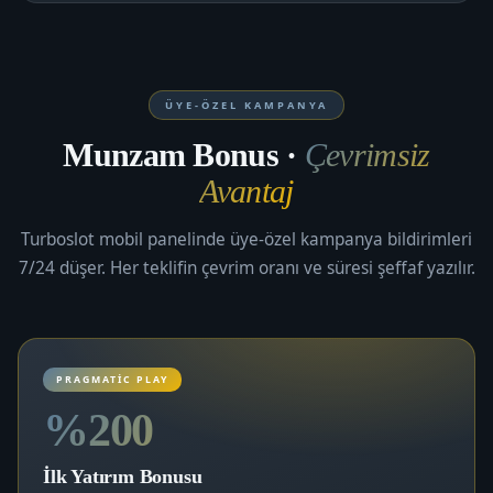
ÜYE-ÖZEL KAMPANYA
Munzam Bonus ·
Çevrimsiz
Avantaj
Turboslot mobil panelinde üye-özel kampanya bildirimleri
7/24 düşer. Her teklifin çevrim oranı ve süresi şeffaf yazılır.
PRAGMATIC PLAY
%200
İlk Yatırım Bonusu