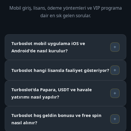
Mobil giriş, lisans, ödeme yöntemleri ve VIP programa
dair en sık gelen sorular.
Turboslot mobil uygulama iOS ve
+
Android'de nasıl kurulur?
+
Turboslot hangi lisansla faaliyet gösteriyor?
Turboslot'da Papara, USDT ve havale
+
yatırımı nasıl yapılır?
Turboslot hoş geldin bonusu ve free spin
+
nasıl alınır?