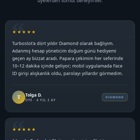
üyelerden somut deneyimler.
★★★★★
Turboslot'a dört yıldır Diamond olarak bağlıyım.
Adanmış hesap yöneticim doğum günü hediyemi
geçen ay bizzat aradı. Papara çekimim her seferinde
10–12 dakika içinde geliyor; mobil uygulamada Face
ID girişi alışkanlık oldu, parolayı yıllardır görmedim.
Tolga D.
T
DIAMOND
ÜYE · 4 YIL 2 AY
★★★★★