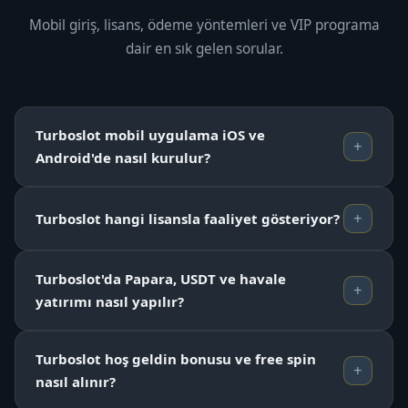
Mobil giriş, lisans, ödeme yöntemleri ve VIP programa
dair en sık gelen sorular.
Turboslot mobil uygulama iOS ve
+
Android'de nasıl kurulur?
+
Turboslot hangi lisansla faaliyet gösteriyor?
Turboslot'da Papara, USDT ve havale
+
yatırımı nasıl yapılır?
Turboslot hoş geldin bonusu ve free spin
+
nasıl alınır?