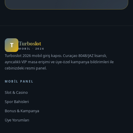
Turboslot
T
MOBIL · 2026
Turboslot 2026 mobil giriş kapısı. Curaçao 8048/JAZ lisanslı,
ayrıcalıklı VIP masa erişimi ve üye-özel kampanya bildirimleri ile
cebinizdeki resmi panel.
MOBIL PANEL
Slot & Casino
Spor Bahisleri
Bonus & Kampanya
Üye Yorumları