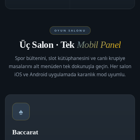
OYUN SALONU
Üç Salon · Tek
Mobil Panel
Spor bültenini, slot kütüphanesini ve canlı krupiye
masalarını alt menüden tek dokunuşla geçin. Her salon
iOS ve Android uygulamada karanlık mod uyumlu.
♠
Baccarat