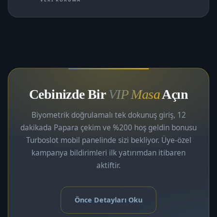
VERI KORUMA
Cebinizde Bir
VIP Masa
Açın
Biyometrik doğrulamalı tek dokunuş giriş, 12
dakikada Papara çekim ve %200 hoş geldin bonusu
Turboslot mobil panelinde sizi bekliyor. Üye-özel
kampanya bildirimleri ilk yatırımdan itibaren
aktiftir.
Önce Detayları Oku