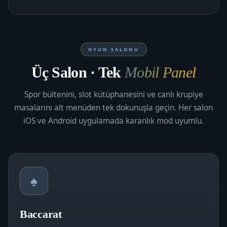
OYUN SALONU
Üç Salon · Tek
Mobil Panel
Spor bültenini, slot kütüphanesini ve canlı krupiye
masalarını alt menüden tek dokunuşla geçin. Her salon
iOS ve Android uygulamada karanlık mod uyumlu.
♠
Baccarat