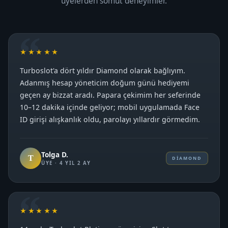
üyelerden somut deneyimler.
★★★★★
Turboslot'a dört yıldır Diamond olarak bağlıyım.
Adanmış hesap yöneticim doğum günü hediyemi
geçen ay bizzat aradı. Papara çekimim her seferinde
10–12 dakika içinde geliyor; mobil uygulamada Face
ID girişi alışkanlık oldu, parolayı yıllardır görmedim.
Tolga D.
T
DIAMOND
ÜYE · 4 YIL 2 AY
★★★★★