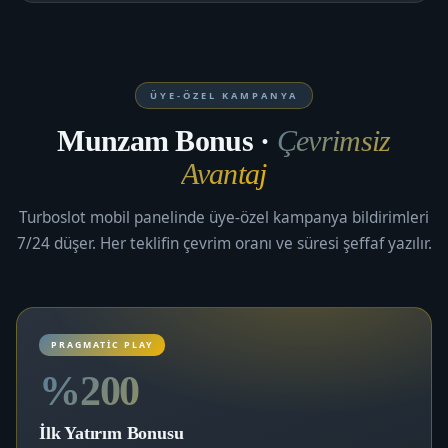
ÜYE-ÖZEL KAMPANYA
Munzam Bonus ·
Çevrimsiz
Avantaj
Turboslot mobil panelinde üye-özel kampanya bildirimleri
7/24 düşer. Her teklifin çevrim oranı ve süresi şeffaf yazılır.
PRAGMATIC PLAY
%200
İlk Yatırım Bonusu