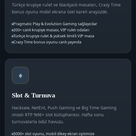
Türkçe krupiye rulet ve blackjack masaları, Crazy Time
bonus oyunu mobil ekrana özel kareli arayüzde.
Pragmatic Play & Evolution Gaming sağlayıcılar
200+ canlı krupiye masası, VIP rulet odaları
Türkçe krupiye rulet & yüksek limitli VIP masa
Crazy Time bonus oyunu canlı yayında
♦
Slot & Turnuva
Hacksaw, NetEnt, Push Gaming ve Big Time Gaming
imzalı RTP %96+ slot kütüphanesi. Hafta sonu
turnuvalarla ödül havuzu.
5000+ slot oyunu, mobil dikey ekran optimize