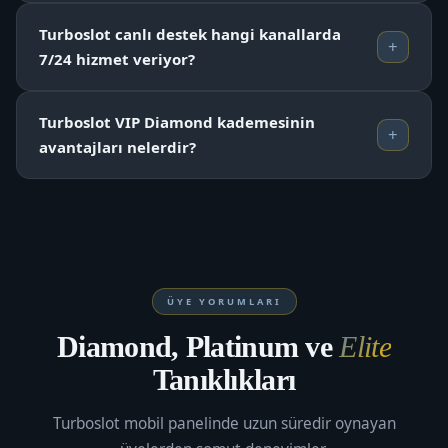
Turboslot canlı destek hangi kanallarda
+
7/24 hizmet veriyor?
Turboslot VIP Diamond kademesinin
+
avantajları nelerdir?
ÜYE YORUMLARI
Diamond, Platinum ve
Elite
Tanıklıkları
Turboslot mobil panelinde uzun süredir oynayan