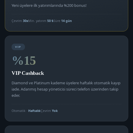
Yeni üyelere ilk yatırımlarında %200 bonus!
Çevrim
30x
Min. yatırım
50 ₺
Süre
14 gün
VIP
%15
VIP Cashback
Diamond ve Platinum kademe üyelere haftalık otomatik kayıp
iade. Adanmış hesap yöneticisi süreci telefon üzerinden takip
eder.
Otomatik ·
Haftalık
Çevrim
Yok