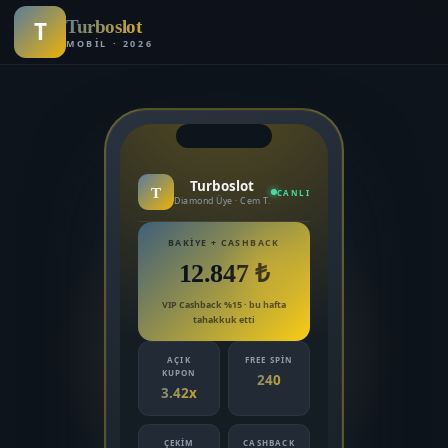
Turboslot
T
MOBIL · 2026
Turboslot
T
CANLI
Diamond Üye · Cem T.
BAKIYE + CASHBACK
12.847 ₺
VIP Cashback %15 · bu hafta
tahakkuk etti
AÇIK
FREE SPIN
KUPON
240
3.42x
ÇEKIM
CASHBACK