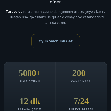
düşer.
Turboslot
ile premium casino deneyiminizi üst seviyeye çıkarın.
Curaçao 8048/JAZ lisansı ile güvenle oynayın ve kazançlarınızı
anında çekin.
Oyun Salonunu Gez
5000+
200+
SLOT OYUNU
CANLI MASA
12 dk
7/24
PAPARA ÇEKIM
TÜRKÇE DESTEK