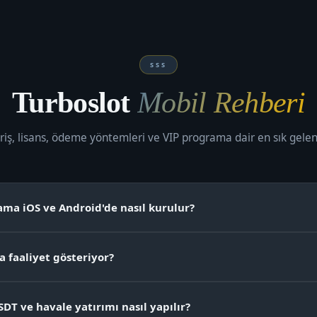
SSS
Turboslot
Mobil Rehberi
riş, lisans, ödeme yöntemleri ve VIP programa dair en sık gelen
ma iOS ve Android'de nasıl kurulur?
a faaliyet gösteriyor?
DT ve havale yatırımı nasıl yapılır?