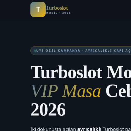
Turboslot
T
MOBIL · 2026
ÜYE-ÖZEL KAMPANYA · AYRICALIKLI KAPI AÇ
Turboslot M
VIP Masa
Ceb
2026
İki dokunuşta açılan
ayrıcalıklı
Turboslot pa