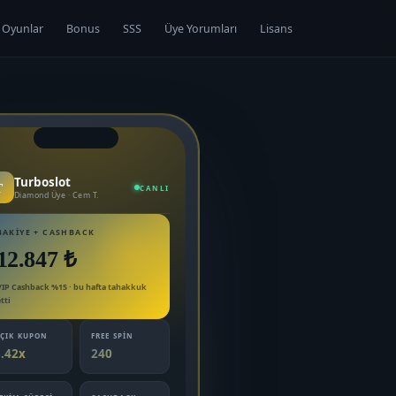
Oyunlar
Bonus
SSS
Üye Yorumları
Lisans
Turboslot
T
CANLI
Diamond Üye · Cem T.
BAKIYE + CASHBACK
12.847 ₺
VIP Cashback %15 · bu hafta tahakkuk
tti
ÇIK KUPON
FREE SPIN
.42x
240