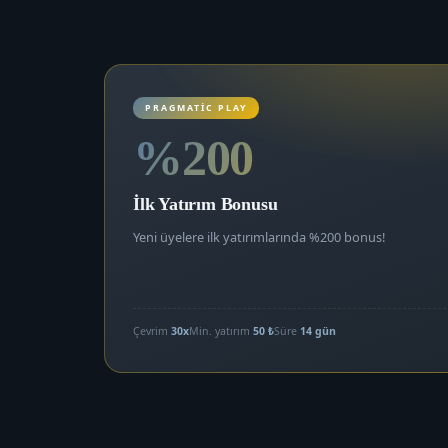
PRAGMATIC PLAY
%200
İlk Yatırım Bonusu
Yeni üyelere ilk yatırımlarında %200 bonus!
Çevrim
30x
Min. yatırım
50 ₺
Süre
14 gün