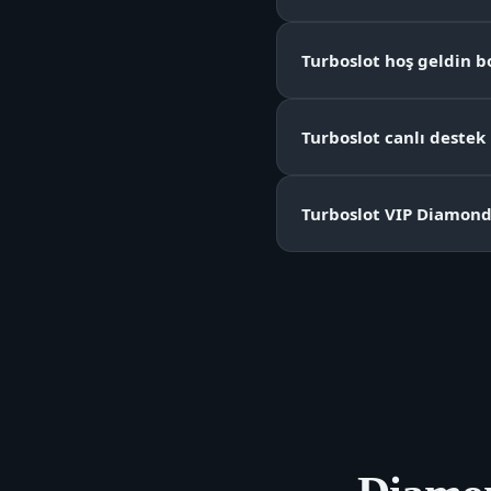
Turboslot hoş geldin bo
Turboslot canlı destek
Turboslot VIP Diamond