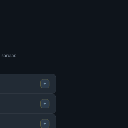
 sorular.
+
+
+