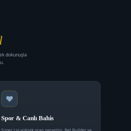
l
tek dokunuşla
u.
♥
Spor & Canlı Bahis
Süper Lig yüksek oran garantisi, Bet Builder ve