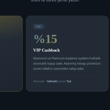
oranı ve süresi şeffaf yazılır.
VIP
%15
VIP Cashback
Diamond ve Platinum kademe üyelere haftalık
otomatik kayıp iade. Adanmış hesap yöneticisi
süreci telefon üzerinden takip eder.
Otomatik ·
Haftalık
Çevrim
Yok