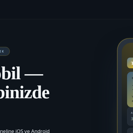
IK
obil —
inizde
e
A
3
neline iOS ve Android