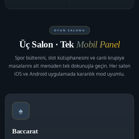
OYUN SALONU
Üç Salon · Tek
Mobil Panel
Spor bültenini, slot kütüphanesini ve canlı krupiye
masalarını alt menüden tek dokunuşla geçin. Her salon
iOS ve Android uygulamada karanlık mod uyumlu.
♠
Baccarat