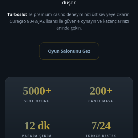
düşer.
Turboslot
ile premium casino deneyiminizi üst seviyeye çıkarın.
Curaçao 8048/JAZ lisansı ile güvenle oynayın ve kazançlarınızı
anında çekin.
Oyun Salonunu Gez
5000+
200+
SLOT OYUNU
CANLI MASA
12 dk
7/24
PAPARA ÇEKIM
TÜRKÇE DESTEK