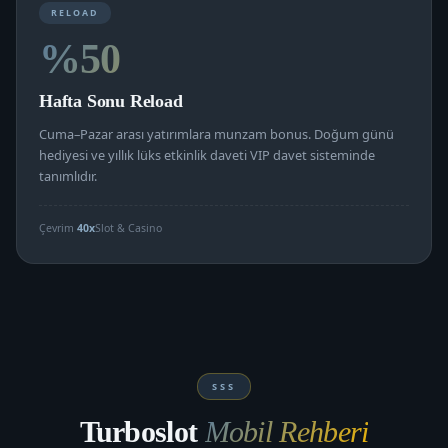
RELOAD
%50
Hafta Sonu Reload
Cuma–Pazar arası yatırımlara munzam bonus. Doğum günü
hediyesi ve yıllık lüks etkinlik daveti VIP davet sisteminde
tanımlıdır.
Çevrim
40x
Slot & Casino
SSS
Turboslot
Mobil Rehberi