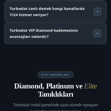
Turboslot canlı destek hangi kanallarda
+
7/24 hizmet veriyor?
Turboslot VIP Diamond kademesinin
+
avantajları nelerdir?
ÜYE YORUMLARI
Diamond, Platinum ve
Elite
Tanıklıkları
Turboslot mobil panelinde uzun süredir oynayan