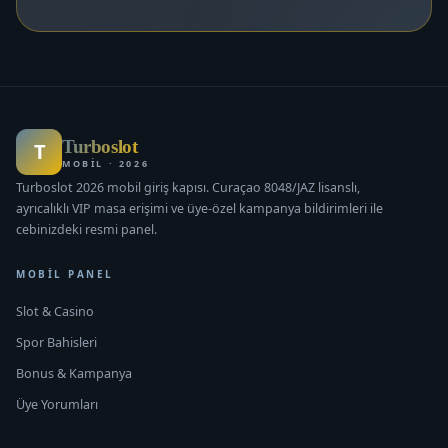
Turboslot
T
MOBIL · 2026
Turboslot 2026 mobil giriş kapısı. Curaçao 8048/JAZ lisanslı,
ayrıcalıklı VIP masa erişimi ve üye-özel kampanya bildirimleri ile
cebinizdeki resmi panel.
MOBIL PANEL
Slot & Casino
Spor Bahisleri
Bonus & Kampanya
Üye Yorumları