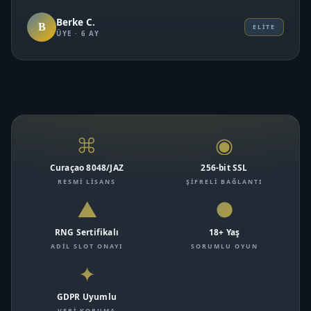
Berke C.
B
ELITE
ÜYE · 6 AY
⌘
◉
Curaçao 8048/JAZ
256-bit SSL
RESMI LISANS
ŞIFRELI BAĞLANTI
▲
●
RNG Sertifikalı
18+ Yaş
ADIL SLOT ONAYI
SORUMLU OYUN
✦
GDPR Uyumlu