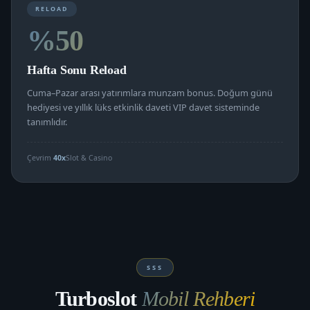
RELOAD
%50
Hafta Sonu Reload
Cuma–Pazar arası yatırımlara munzam bonus. Doğum günü
hediyesi ve yıllık lüks etkinlik daveti VIP davet sisteminde
tanımlıdır.
Çevrim
40x
Slot & Casino
SSS
Turboslot
Mobil Rehberi