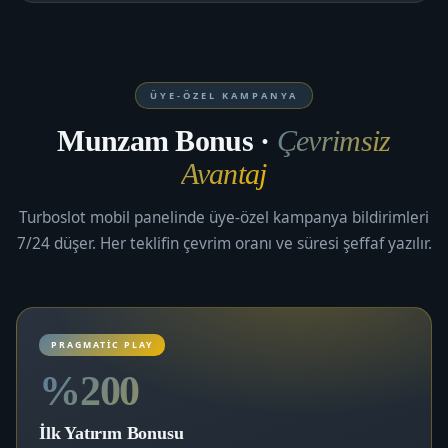
ÜYE-ÖZEL KAMPANYA
Munzam Bonus ·
Çevrimsiz
Avantaj
Turboslot mobil panelinde üye-özel kampanya bildirimleri
7/24 düşer. Her teklifin çevrim oranı ve süresi şeffaf yazılır.
PRAGMATIC PLAY
%200
İlk Yatırım Bonusu