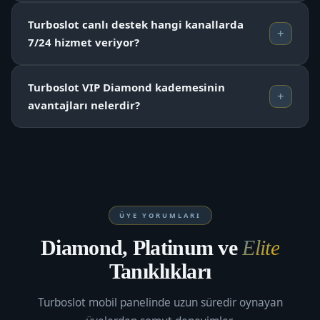
Turboslot canlı destek hangi kanallarda
+
7/24 hizmet veriyor?
Turboslot VIP Diamond kademesinin
+
avantajları nelerdir?
ÜYE YORUMLARI
Diamond, Platinum ve
Elite
Tanıklıkları
Turboslot mobil panelinde uzun süredir oynayan