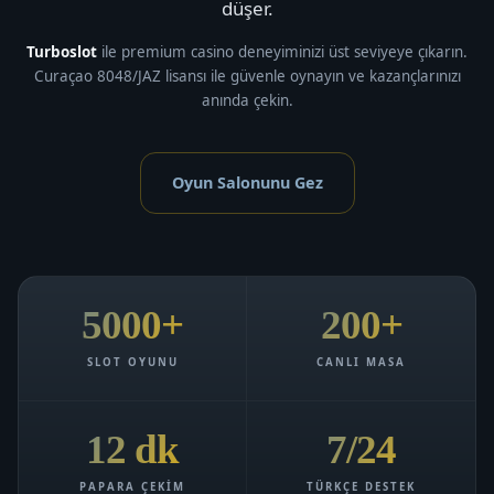
düşer.
Turboslot
ile premium casino deneyiminizi üst seviyeye çıkarın.
Curaçao 8048/JAZ lisansı ile güvenle oynayın ve kazançlarınızı
anında çekin.
Oyun Salonunu Gez
5000+
200+
SLOT OYUNU
CANLI MASA
12 dk
7/24
PAPARA ÇEKIM
TÜRKÇE DESTEK