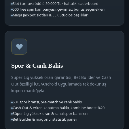
Slot turnuva ödülü 50.000 TL · haftalık leaderboard
500 free spin kampanyası, çevrimsiz bonus seçenekleri
Mega Jackpot slotları & ELK Studios başlıkları
♥
Spor & Canlı Bahis
Süper Lig yüksek oran garantisi, Bet Builder ve Cash
Out özelliği iOS/Android uygulamada tek dokunuş
kupon mantığıyla.
50+ spor branşı, pre-match ve canlı bahis
Cash Out & erken kapatma hakkı, kombine boost %20
Süper Lig yüksek oran & sanal spor bahisleri
Bet Builder & maç önü istatistik paneli