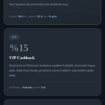
Yeni üyelere ilk yatırımlarında %200 bonus!
Çevrim
30x
Min. yatırım
50 ₺
Süre
14 gün
VIP
%15
VIP Cashback
Diamond ve Platinum kademe üyelere haftalık otomatik kayıp
iade. Adanmış hesap yöneticisi süreci telefon üzerinden takip
eder.
Otomatik ·
Haftalık
Çevrim
Yok