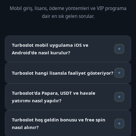
Mobil giriş, lisans, ödeme yöntemleri ve VIP programa
dair en sık gelen sorular.
Turboslot mobil uygulama iOS ve
+
Android'de nasıl kurulur?
+
Turboslot hangi lisansla faaliyet gösteriyor?
Turboslot'da Papara, USDT ve havale
+
yatırımı nasıl yapılır?
Turboslot hoş geldin bonusu ve free spin
+
nasıl alınır?