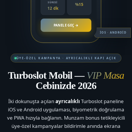
SÜRESI
%15
12 dk
PANELE GEÇ →
IOS · ANDROID
ÜYE-ÖZEL KAMPANYA · AYRICALIKLI KAPI AÇIK
Turboslot Mobil —
VIP Masa
Cebinizde 2026
İki dokunuşta açılan
ayrıcalıklı
Turboslot paneline
iOS ve Android uygulaması, biyometrik doğrulama
ve PWA hızıyla bağlanın. Munzam bonus tetikleyicili
üye-özel kampanyalar bildirimle anında ekrana