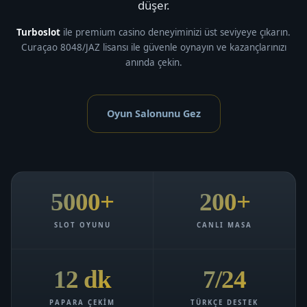
düşer.
Turboslot
ile premium casino deneyiminizi üst seviyeye çıkarın.
Curaçao 8048/JAZ lisansı ile güvenle oynayın ve kazançlarınızı
anında çekin.
Oyun Salonunu Gez
5000+
200+
SLOT OYUNU
CANLI MASA
12 dk
7/24
PAPARA ÇEKIM
TÜRKÇE DESTEK