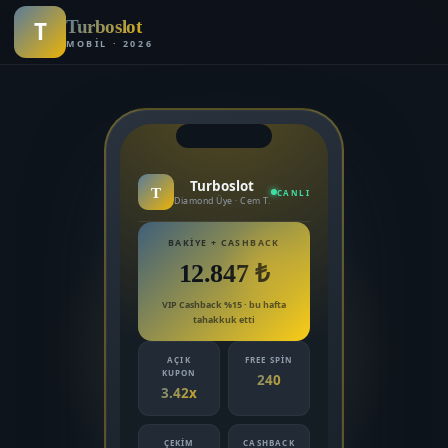
Turboslot
T
MOBIL · 2026
Turboslot
T
CANLI
Diamond Üye · Cem T.
BAKIYE + CASHBACK
12.847 ₺
VIP Cashback %15 · bu hafta
tahakkuk etti
AÇIK
FREE SPIN
KUPON
240
3.42x
ÇEKIM
CASHBACK