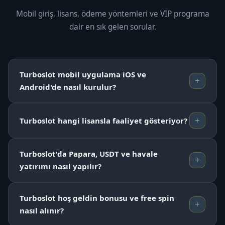
Mobil giriş, lisans, ödeme yöntemleri ve VIP programa
dair en sık gelen sorular.
Turboslot mobil uygulama iOS ve
+
Android'de nasıl kurulur?
+
Turboslot hangi lisansla faaliyet gösteriyor?
Turboslot'da Papara, USDT ve havale
+
yatırımı nasıl yapılır?
Turboslot hoş geldin bonusu ve free spin
+
nasıl alınır?