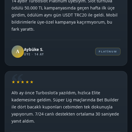
14 aydır Turboslot Platinum üyesiyim. Slot turnuva
ödülü 50.000 TL kampanyasında geçen hafta ilk üçe
girdim, ödülüm aynı gün USDT TRC20 ile geldi. Mobil
bildirimlerle üye-özel kampanya kaçırmıyorum, bu
fark yarattı.
Aybüke S.
A
PLATINUM
ÜYE · 14 AY
★★★★★
Altı ay önce Turboslot'a yazıldım, hızlıca Elite
kademesine geldim. Süper Lig maçlarında Bet Builder
ile dört bacaklı kuponları cebimden tek dokunuşla
yapıyorum. 7/24 canlı destekten ortalama 30 saniyede
yanıt aldım.