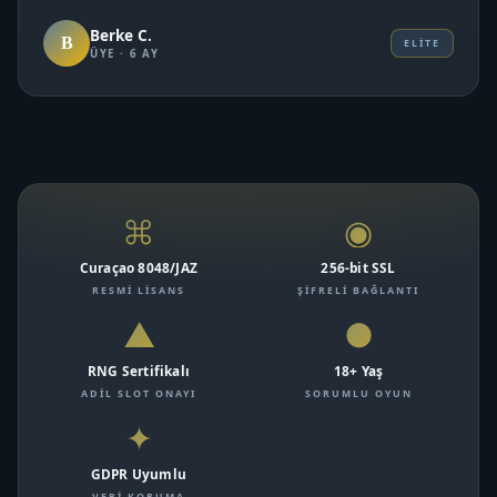
Berke C.
B
ELITE
ÜYE · 6 AY
⌘
◉
Curaçao 8048/JAZ
256-bit SSL
RESMI LISANS
ŞIFRELI BAĞLANTI
▲
●
RNG Sertifikalı
18+ Yaş
ADIL SLOT ONAYI
SORUMLU OYUN
✦
GDPR Uyumlu