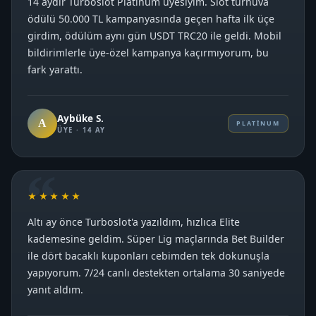
14 aydır Turboslot Platinum üyesiyim. Slot turnuva
ödülü 50.000 TL kampanyasında geçen hafta ilk üçe
girdim, ödülüm aynı gün USDT TRC20 ile geldi. Mobil
bildirimlerle üye-özel kampanya kaçırmıyorum, bu
fark yarattı.
Aybüke S.
A
PLATINUM
ÜYE · 14 AY
★★★★★
Altı ay önce Turboslot'a yazıldım, hızlıca Elite
kademesine geldim. Süper Lig maçlarında Bet Builder
ile dört bacaklı kuponları cebimden tek dokunuşla
yapıyorum. 7/24 canlı destekten ortalama 30 saniyede
yanıt aldım.