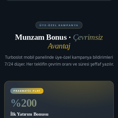
ÜYE-ÖZEL KAMPANYA
Munzam Bonus ·
Çevrimsiz
Avantaj
Turboslot mobil panelinde üye-özel kampanya bildirimleri
7/24 düşer. Her teklifin çevrim oranı ve süresi şeffaf yazılır.
PRAGMATIC PLAY
%200
İlk Yatırım Bonusu