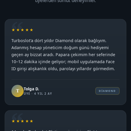
üyelerden somut deneyimler.
★★★★★
Turboslot'a dört yıldır Diamond olarak bağlıyım.
Adanmış hesap yöneticim doğum günü hediyemi
geçen ay bizzat aradı. Papara çekimim her seferinde
10–12 dakika içinde geliyor; mobil uygulamada Face
ID girişi alışkanlık oldu, parolayı yıllardır görmedim.
Tolga D.
T
DIAMOND
ÜYE · 4 YIL 2 AY
★★★★★