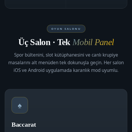
OYUN SALONU
Üç Salon · Tek
Mobil Panel
Spor bültenini, slot kütüphanesini ve canlı krupiye
masalarını alt menüden tek dokunuşla geçin. Her salon
iOS ve Android uygulamada karanlık mod uyumlu.
♠
Baccarat