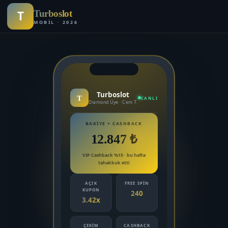
Turboslot
T
MOBIL · 2026
Turboslot
T
CANLI
Diamond Üye · Cem T.
BAKIYE + CASHBACK
12.847 ₺
VIP Cashback %15 · bu hafta
tahakkuk etti
AÇIK
FREE SPIN
KUPON
240
3.42x
ÇEKIM
CASHBACK