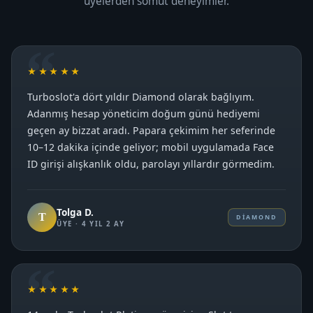
üyelerden somut deneyimler.
★★★★★
Turboslot'a dört yıldır Diamond olarak bağlıyım.
Adanmış hesap yöneticim doğum günü hediyemi
geçen ay bizzat aradı. Papara çekimim her seferinde
10–12 dakika içinde geliyor; mobil uygulamada Face
ID girişi alışkanlık oldu, parolayı yıllardır görmedim.
Tolga D.
T
DIAMOND
ÜYE · 4 YIL 2 AY
★★★★★