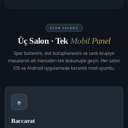
OYUN SALONU
Üç Salon · Tek
Mobil Panel
Spor bültenini, slot kütüphanesini ve canlı krupiye
masalarını alt menüden tek dokunuşla geçin. Her salon
iOS ve Android uygulamada karanlık mod uyumlu.
♠
Baccarat