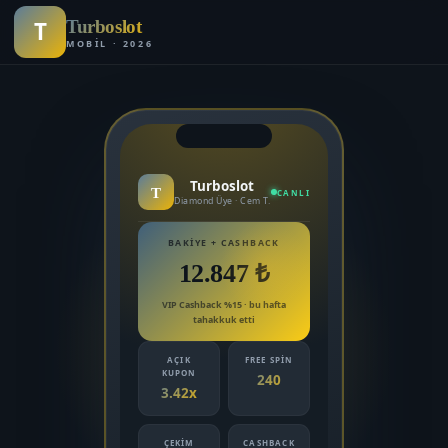
Turboslot
T
MOBIL · 2026
Turboslot
T
CANLI
Diamond Üye · Cem T.
BAKIYE + CASHBACK
12.847 ₺
VIP Cashback %15 · bu hafta
tahakkuk etti
AÇIK
FREE SPIN
KUPON
240
3.42x
ÇEKIM
CASHBACK