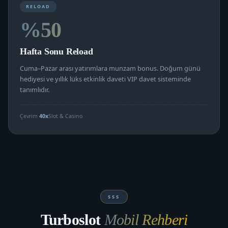
RELOAD
%50
Hafta Sonu Reload
Cuma–Pazar arası yatırımlara munzam bonus. Doğum günü
hediyesi ve yıllık lüks etkinlik daveti VIP davet sisteminde
tanımlıdır.
Çevrim
40x
Slot & Casino
SSS
Turboslot
Mobil Rehberi