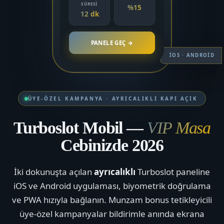
SÜRESI
%15
12 dk
PANELE GEÇ →
IOS · ANDROID
ÜYE-ÖZEL KAMPANYA · AYRICALIKLI KAPI AÇIK
Turboslot Mobil —
VIP Masa
Cebinizde 2026
İki dokunuşta açılan
ayrıcalıklı
Turboslot paneline
iOS ve Android uygulaması, biyometrik doğrulama
ve PWA hızıyla bağlanın. Munzam bonus tetikleyicili
üye-özel kampanyalar bildirimle anında ekrana