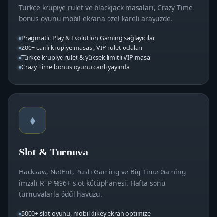
Türkçe krupiye rulet ve blackjack masaları, Crazy Time
bonus oyunu mobil ekrana özel kareli arayüzde.
Pragmatic Play & Evolution Gaming sağlayıcılar
200+ canlı krupiye masası, VIP rulet odaları
Türkçe krupiye rulet & yüksek limitli VIP masa
Crazy Time bonus oyunu canlı yayında
♦
Slot & Turnuva
Hacksaw, NetEnt, Push Gaming ve Big Time Gaming
imzalı RTP %96+ slot kütüphanesi. Hafta sonu
turnuvalarla ödül havuzu.
5000+ slot oyunu, mobil dikey ekran optimize