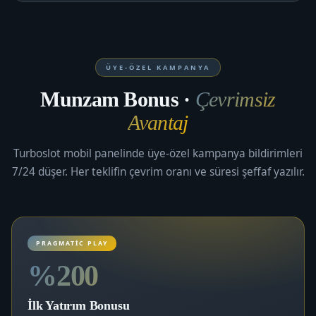
ÜYE-ÖZEL KAMPANYA
Munzam Bonus ·
Çevrimsiz
Avantaj
Turboslot mobil panelinde üye-özel kampanya bildirimleri
7/24 düşer. Her teklifin çevrim oranı ve süresi şeffaf yazılır.
PRAGMATIC PLAY
%200
İlk Yatırım Bonusu