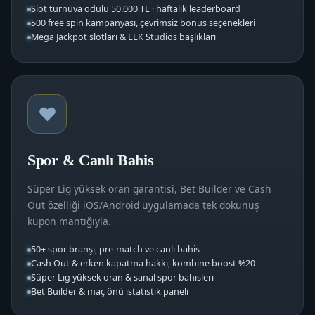
Slot turnuva ödülü 50.000 TL · haftalık leaderboard
500 free spin kampanyası, çevrimsiz bonus seçenekleri
Mega Jackpot slotları & ELK Studios başlıkları
♥
Spor & Canlı Bahis
Süper Lig yüksek oran garantisi, Bet Builder ve Cash
Out özelliği iOS/Android uygulamada tek dokunuş
kupon mantığıyla.
50+ spor branşı, pre-match ve canlı bahis
Cash Out & erken kapatma hakkı, kombine boost %20
Süper Lig yüksek oran & sanal spor bahisleri
Bet Builder & maç önü istatistik paneli