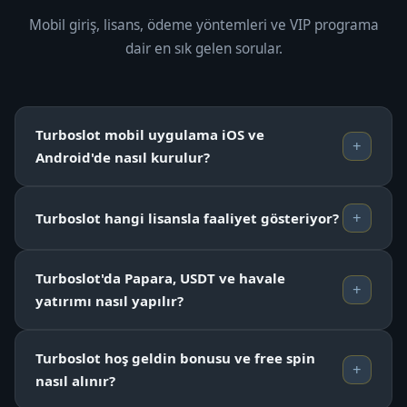
Mobil giriş, lisans, ödeme yöntemleri ve VIP programa
dair en sık gelen sorular.
Turboslot mobil uygulama iOS ve
+
Android'de nasıl kurulur?
+
Turboslot hangi lisansla faaliyet gösteriyor?
Turboslot'da Papara, USDT ve havale
+
yatırımı nasıl yapılır?
Turboslot hoş geldin bonusu ve free spin
+
nasıl alınır?