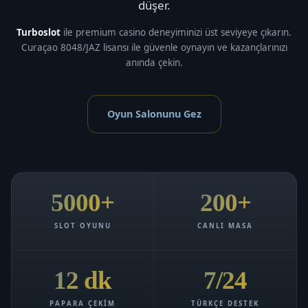
düşer.
Turboslot
ile premium casino deneyiminizi üst seviyeye çıkarın.
Curaçao 8048/JAZ lisansı ile güvenle oynayın ve kazançlarınızı
anında çekin.
Oyun Salonunu Gez
5000+
200+
SLOT OYUNU
CANLI MASA
12 dk
7/24
PAPARA ÇEKIM
TÜRKÇE DESTEK