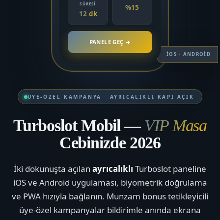
SÜRESI
%15
12 dk
PANELE GEÇ →
IOS · ANDROID
ÜYE-ÖZEL KAMPANYA · AYRICALIKLI KAPI AÇIK
Turboslot Mobil —
VIP Masa
Cebinizde 2026
İki dokunuşta açılan
ayrıcalıklı
Turboslot paneline
iOS ve Android uygulaması, biyometrik doğrulama
ve PWA hızıyla bağlanın. Munzam bonus tetikleyicili
üye-özel kampanyalar bildirimle anında ekrana