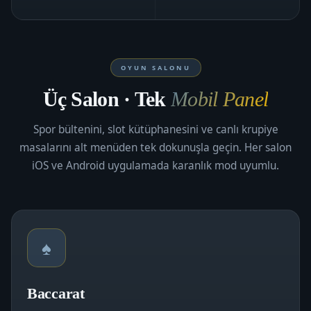
OYUN SALONU
Üç Salon · Tek
Mobil Panel
Spor bültenini, slot kütüphanesini ve canlı krupiye
masalarını alt menüden tek dokunuşla geçin. Her salon
iOS ve Android uygulamada karanlık mod uyumlu.
♠
Baccarat