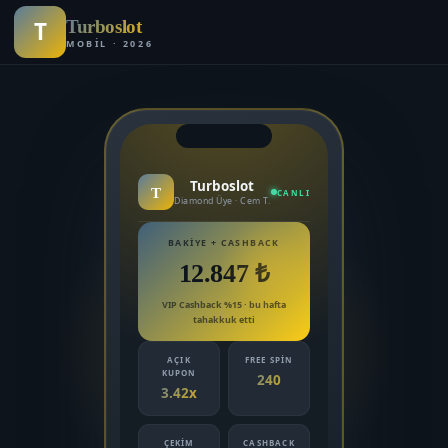
Turboslot
T
MOBIL · 2026
Turboslot
T
CANLI
Diamond Üye · Cem T.
BAKIYE + CASHBACK
12.847 ₺
VIP Cashback %15 · bu hafta
tahakkuk etti
AÇIK
FREE SPIN
KUPON
240
3.42x
ÇEKIM
CASHBACK