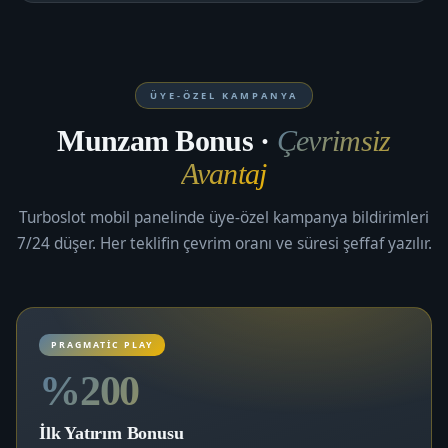
ÜYE-ÖZEL KAMPANYA
Munzam Bonus ·
Çevrimsiz
Avantaj
Turboslot mobil panelinde üye-özel kampanya bildirimleri
7/24 düşer. Her teklifin çevrim oranı ve süresi şeffaf yazılır.
PRAGMATIC PLAY
%200
İlk Yatırım Bonusu