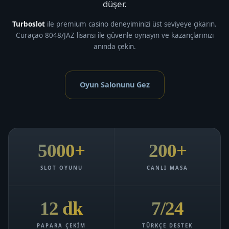
düşer.
Turboslot
ile premium casino deneyiminizi üst seviyeye çıkarın.
Curaçao 8048/JAZ lisansı ile güvenle oynayın ve kazançlarınızı
anında çekin.
Oyun Salonunu Gez
5000+
200+
SLOT OYUNU
CANLI MASA
12 dk
7/24
PAPARA ÇEKIM
TÜRKÇE DESTEK