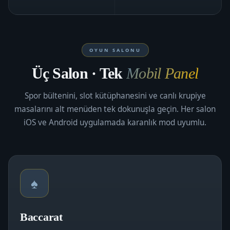
OYUN SALONU
Üç Salon · Tek
Mobil Panel
Spor bültenini, slot kütüphanesini ve canlı krupiye
masalarını alt menüden tek dokunuşla geçin. Her salon
iOS ve Android uygulamada karanlık mod uyumlu.
♠
Baccarat