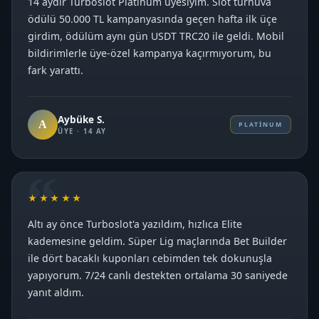
14 aydır Turboslot Platinum üyesiyim. Slot turnuva
ödülü 50.000 TL kampanyasında geçen hafta ilk üçe
girdim, ödülüm aynı gün USDT TRC20 ile geldi. Mobil
bildirimlerle üye-özel kampanya kaçırmıyorum, bu
fark yarattı.
Aybüke S.
A
PLATINUM
ÜYE · 14 AY
★★★★★
Altı ay önce Turboslot'a yazıldım, hızlıca Elite
kademesine geldim. Süper Lig maçlarında Bet Builder
ile dört bacaklı kuponları cebimden tek dokunuşla
yapıyorum. 7/24 canlı destekten ortalama 30 saniyede
yanıt aldım.