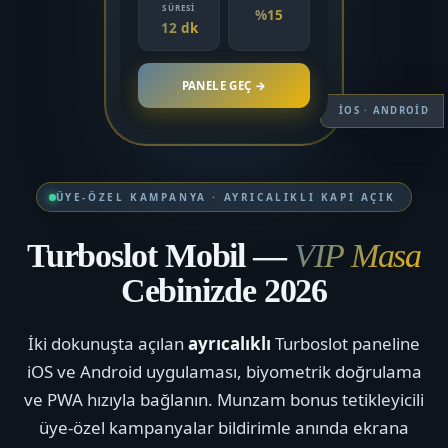
SÜRESI
%15
12 dk
PANELE GEÇ →
IOS · ANDROID
ÜYE-ÖZEL KAMPANYA · AYRICALIKLI KAPI AÇIK
Turboslot Mobil —
VIP Masa
Cebinizde 2026
İki dokunuşta açılan
ayrıcalıklı
Turboslot paneline
iOS ve Android uygulaması, biyometrik doğrulama
ve PWA hızıyla bağlanın. Munzam bonus tetikleyicili
üye-özel kampanyalar bildirimle anında ekrana