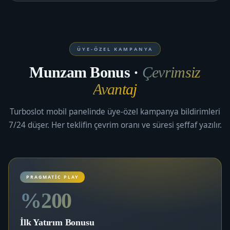
ÜYE-ÖZEL KAMPANYA
Munzam Bonus ·
Çevrimsiz
Avantaj
Turboslot mobil panelinde üye-özel kampanya bildirimleri
7/24 düşer. Her teklifin çevrim oranı ve süresi şeffaf yazılır.
PRAGMATIC PLAY
%200
İlk Yatırım Bonusu