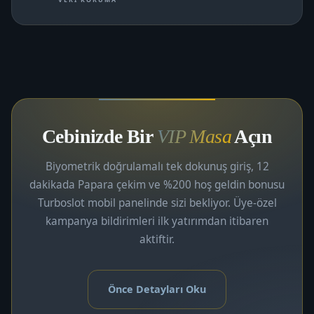
VERI KORUMA
Cebinizde Bir
VIP Masa
Açın
Biyometrik doğrulamalı tek dokunuş giriş, 12
dakikada Papara çekim ve %200 hoş geldin bonusu
Turboslot mobil panelinde sizi bekliyor. Üye-özel
kampanya bildirimleri ilk yatırımdan itibaren
aktiftir.
Önce Detayları Oku