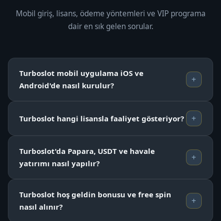
Mobil giriş, lisans, ödeme yöntemleri ve VIP programa
dair en sık gelen sorular.
Turboslot mobil uygulama iOS ve
+
Android'de nasıl kurulur?
+
Turboslot hangi lisansla faaliyet gösteriyor?
Turboslot'da Papara, USDT ve havale
+
yatırımı nasıl yapılır?
Turboslot hoş geldin bonusu ve free spin
+
nasıl alınır?