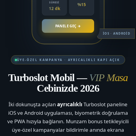
SÜRESI
%15
12 dk
PANELE GEÇ →
IOS · ANDROID
ÜYE-ÖZEL KAMPANYA · AYRICALIKLI KAPI AÇIK
Turboslot Mobil —
VIP Masa
Cebinizde 2026
İki dokunuşta açılan
ayrıcalıklı
Turboslot paneline
iOS ve Android uygulaması, biyometrik doğrulama
ve PWA hızıyla bağlanın. Munzam bonus tetikleyicili
üye-özel kampanyalar bildirimle anında ekrana