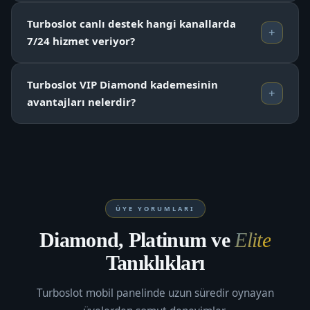
Turboslot canlı destek hangi kanallarda
+
7/24 hizmet veriyor?
Turboslot VIP Diamond kademesinin
+
avantajları nelerdir?
ÜYE YORUMLARI
Diamond, Platinum ve
Elite
Tanıklıkları
Turboslot mobil panelinde uzun süredir oynayan