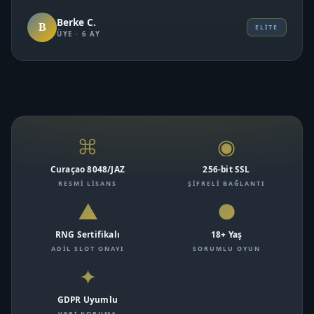
Berke C.
B
ELITE
ÜYE · 6 AY
⌘
◉
Curaçao 8048/JAZ
256-bit SSL
RESMI LISANS
ŞIFRELI BAĞLANTI
▲
●
RNG Sertifikalı
18+ Yaş
ADIL SLOT ONAYI
SORUMLU OYUN
✦
GDPR Uyumlu