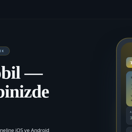
IK
obil —
inizde
e
A
3
neline iOS ve Android