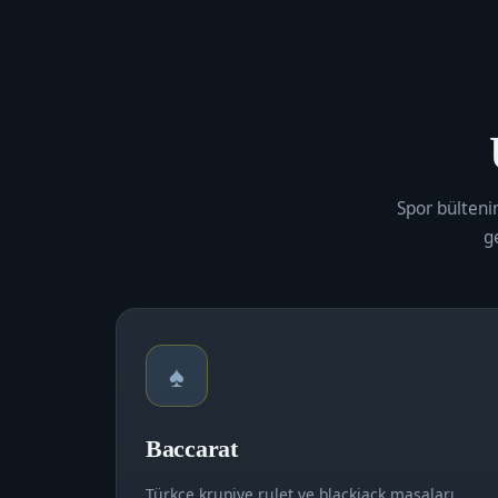
Spor bülteni
g
♠
Baccarat
Türkçe krupiye rulet ve blackjack masaları,