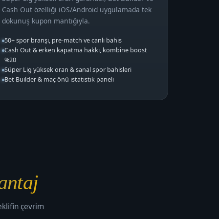
Cash Out özelliği iOS/Android uygulamada tek
dokunuş kupon mantığıyla.
50+ spor branşı, pre-match ve canlı bahis
Cash Out & erken kapatma hakkı, kombine boost
%20
Süper Lig yüksek oran & sanal spor bahisleri
Bet Builder & maç önü istatistik paneli
antaj
klifin çevrim