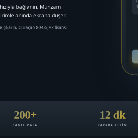
Ç
hızıyla bağlanın. Munzam
1
dirimle anında ekrana düşer.
 çıkarın. Curaçao 8048/JAZ lisansı
200+
12 dk
CANLI MASA
PAPARA ÇEKIM