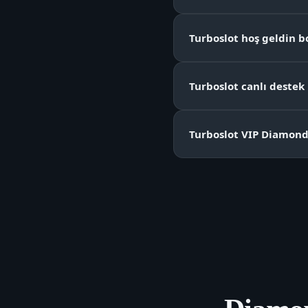
Turboslot hoş geldin bo
Turboslot canlı destek
Turboslot VIP Diamond