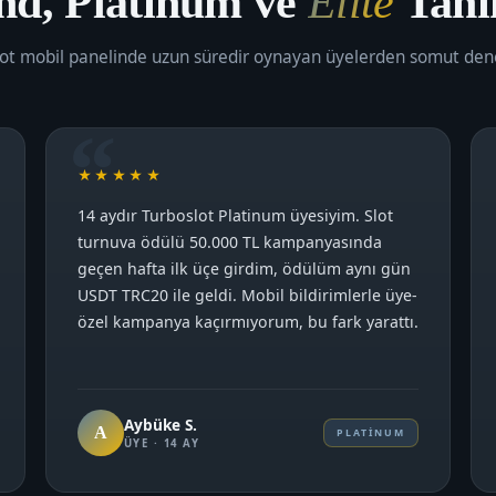
d, Platinum ve
Elite
Tanık
ot mobil panelinde uzun süredir oynayan üyelerden somut den
★★★★★
14 aydır Turboslot Platinum üyesiyim. Slot
turnuva ödülü 50.000 TL kampanyasında
geçen hafta ilk üçe girdim, ödülüm aynı gün
USDT TRC20 ile geldi. Mobil bildirimlerle üye-
özel kampanya kaçırmıyorum, bu fark yarattı.
Aybüke S.
A
PLATINUM
ÜYE · 14 AY