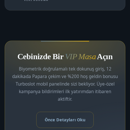
VERI KORUMA
Cebinizde Bir
VIP Masa
Açın
Biyometrik doğrulamalı tek dokunuş giriş, 12
dakikada Papara çekim ve %200 hoş geldin bonusu
Turboslot mobil panelinde sizi bekliyor. Üye-özel
kampanya bildirimleri ilk yatırımdan itibaren
aktiftir.
Önce Detayları Oku