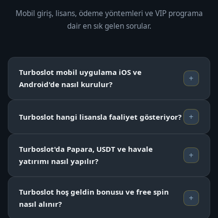
Mobil giriş, lisans, ödeme yöntemleri ve VIP programa
dair en sık gelen sorular.
Turboslot mobil uygulama iOS ve
+
Android'de nasıl kurulur?
+
Turboslot hangi lisansla faaliyet gösteriyor?
Turboslot'da Papara, USDT ve havale
+
yatırımı nasıl yapılır?
Turboslot hoş geldin bonusu ve free spin
+
nasıl alınır?