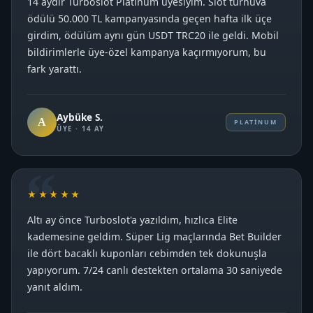
14 aydır Turboslot Platinum üyesiyim. Slot turnuva
ödülü 50.000 TL kampanyasında geçen hafta ilk üçe
girdim, ödülüm aynı gün USDT TRC20 ile geldi. Mobil
bildirimlerle üye-özel kampanya kaçırmıyorum, bu
fark yarattı.
Aybüke S.
A
PLATINUM
ÜYE · 14 AY
★★★★★
Altı ay önce Turboslot'a yazıldım, hızlıca Elite
kademesine geldim. Süper Lig maçlarında Bet Builder
ile dört bacaklı kuponları cebimden tek dokunuşla
yapıyorum. 7/24 canlı destekten ortalama 30 saniyede
yanıt aldım.