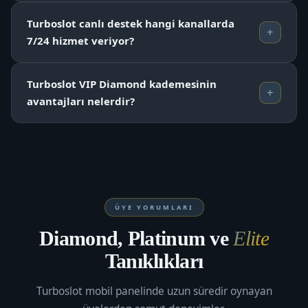
Turboslot canlı destek hangi kanallarda
+
7/24 hizmet veriyor?
Turboslot VIP Diamond kademesinin
+
avantajları nelerdir?
ÜYE YORUMLARI
Diamond, Platinum ve
Elite
Tanıklıkları
Turboslot mobil panelinde uzun süredir oynayan