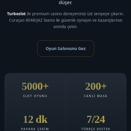
düşer.
Turboslot
ile premium casino deneyiminizi üst seviyeye çıkarın.
Curaçao 8048/JAZ lisansı ile güvenle oynayın ve kazançlarınızı
anında çekin.
Oyun Salonunu Gez
5000+
200+
SLOT OYUNU
CANLI MASA
12 dk
7/24
PAPARA ÇEKIM
TÜRKÇE DESTEK