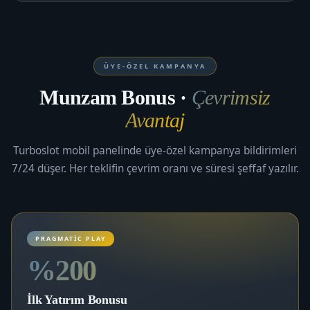
ÜYE-ÖZEL KAMPANYA
Munzam Bonus ·
Çevrimsiz
Avantaj
Turboslot mobil panelinde üye-özel kampanya bildirimleri
7/24 düşer. Her teklifin çevrim oranı ve süresi şeffaf yazılır.
PRAGMATIC PLAY
%200
İlk Yatırım Bonusu