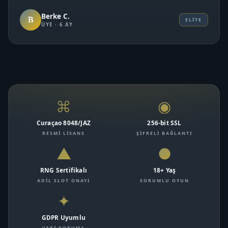
Berke C.
B
ELITE
ÜYE · 6 AY
⌘
◉
Curaçao 8048/JAZ
256-bit SSL
RESMI LISANS
ŞIFRELI BAĞLANTI
▲
●
RNG Sertifikalı
18+ Yaş
ADIL SLOT ONAYI
SORUMLU OYUN
✦
GDPR Uyumlu