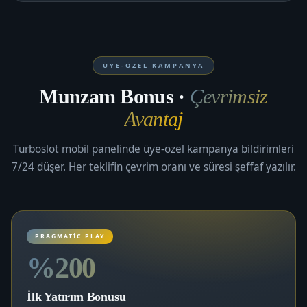
ÜYE-ÖZEL KAMPANYA
Munzam Bonus ·
Çevrimsiz
Avantaj
Turboslot mobil panelinde üye-özel kampanya bildirimleri
7/24 düşer. Her teklifin çevrim oranı ve süresi şeffaf yazılır.
PRAGMATIC PLAY
%200
İlk Yatırım Bonusu