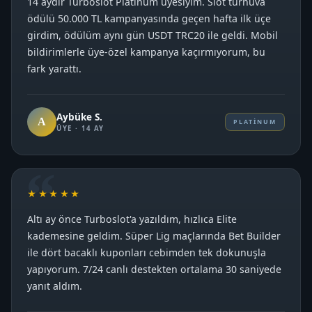
14 aydır Turboslot Platinum üyesiyim. Slot turnuva
ödülü 50.000 TL kampanyasında geçen hafta ilk üçe
girdim, ödülüm aynı gün USDT TRC20 ile geldi. Mobil
bildirimlerle üye-özel kampanya kaçırmıyorum, bu
fark yarattı.
Aybüke S.
A
PLATINUM
ÜYE · 14 AY
★★★★★
Altı ay önce Turboslot'a yazıldım, hızlıca Elite
kademesine geldim. Süper Lig maçlarında Bet Builder
ile dört bacaklı kuponları cebimden tek dokunuşla
yapıyorum. 7/24 canlı destekten ortalama 30 saniyede
yanıt aldım.