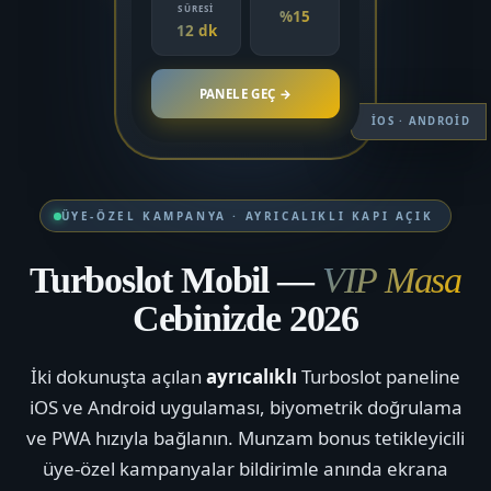
SÜRESI
%15
12 dk
PANELE GEÇ →
IOS · ANDROID
ÜYE-ÖZEL KAMPANYA · AYRICALIKLI KAPI AÇIK
Turboslot Mobil —
VIP Masa
Cebinizde 2026
İki dokunuşta açılan
ayrıcalıklı
Turboslot paneline
iOS ve Android uygulaması, biyometrik doğrulama
ve PWA hızıyla bağlanın. Munzam bonus tetikleyicili
üye-özel kampanyalar bildirimle anında ekrana