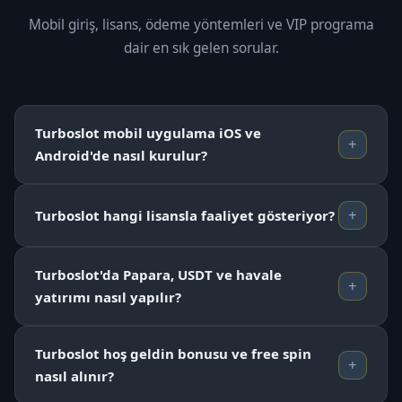
Mobil giriş, lisans, ödeme yöntemleri ve VIP programa
dair en sık gelen sorular.
Turboslot mobil uygulama iOS ve
+
Android'de nasıl kurulur?
+
Turboslot hangi lisansla faaliyet gösteriyor?
Turboslot'da Papara, USDT ve havale
+
yatırımı nasıl yapılır?
Turboslot hoş geldin bonusu ve free spin
+
nasıl alınır?