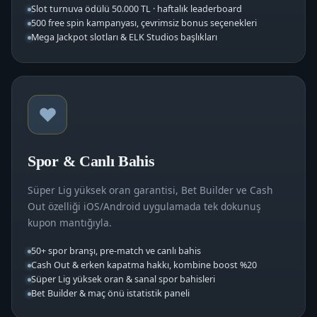
Slot turnuva ödülü 50.000 TL · haftalık leaderboard
500 free spin kampanyası, çevrimsiz bonus seçenekleri
Mega Jackpot slotları & ELK Studios başlıkları
♥
Spor & Canlı Bahis
Süper Lig yüksek oran garantisi, Bet Builder ve Cash
Out özelliği iOS/Android uygulamada tek dokunuş
kupon mantığıyla.
50+ spor branşı, pre-match ve canlı bahis
Cash Out & erken kapatma hakkı, kombine boost %20
Süper Lig yüksek oran & sanal spor bahisleri
Bet Builder & maç önü istatistik paneli