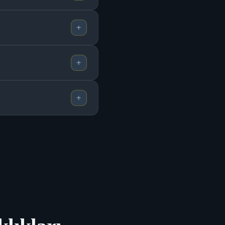
+
+
+