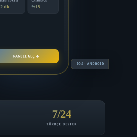
EKIM SÜRESI
CASHBACK
2 dk
%15
PANELE GEÇ →
IOS · ANDROID
7/24
TÜRKÇE DESTEK