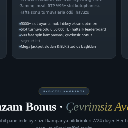
Gaming imzalı RTP %96+ slot kütüphanesi.
Hafta sonu turnuvalarla ödül havuzu.
5000+ slot oyunu, mobil dikey ekran optimize
Slot turnuva ödülü 50.000 TL · haftalık leaderboard
500 free spin kampanyası, çevrimsiz bonus
seçenekleri
Mega Jackpot slotları & ELK Studios başlıkları
ÜYE-ÖZEL KAMPANYA
zam Bonus ·
Çevrimsiz Av
bil panelinde üye-özel kampanya bildirimleri 7/24 düşer. Her te