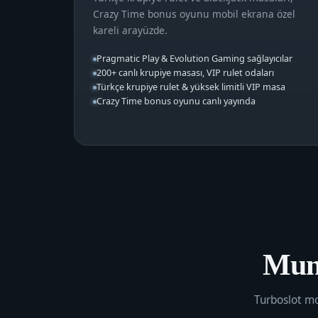
Crazy Time bonus oyunu mobil ekrana özel
kareli arayüzde.
Pragmatic Play & Evolution Gaming sağlayıcılar
200+ canlı krupiye masası, VIP rulet odaları
Türkçe krupiye rulet & yüksek limitli VIP masa
Crazy Time bonus oyunu canlı yayında
Mun
Turboslot mo