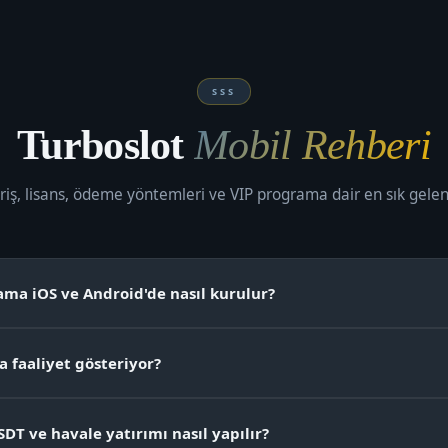
SSS
Turboslot
Mobil Rehberi
riş, lisans, ödeme yöntemleri ve VIP programa dair en sık gelen
ma iOS ve Android'de nasıl kurulur?
a faaliyet gösteriyor?
DT ve havale yatırımı nasıl yapılır?