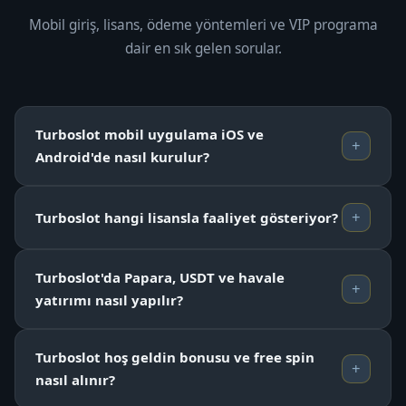
Mobil giriş, lisans, ödeme yöntemleri ve VIP programa
dair en sık gelen sorular.
Turboslot mobil uygulama iOS ve
+
Android'de nasıl kurulur?
+
Turboslot hangi lisansla faaliyet gösteriyor?
Turboslot'da Papara, USDT ve havale
+
yatırımı nasıl yapılır?
Turboslot hoş geldin bonusu ve free spin
+
nasıl alınır?