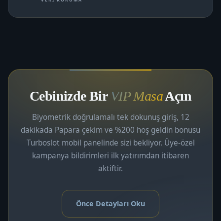
VERI KORUMA
Cebinizde Bir
VIP Masa
Açın
Biyometrik doğrulamalı tek dokunuş giriş, 12
dakikada Papara çekim ve %200 hoş geldin bonusu
Turboslot mobil panelinde sizi bekliyor. Üye-özel
kampanya bildirimleri ilk yatırımdan itibaren
aktiftir.
Önce Detayları Oku