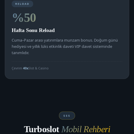
RELOAD
%50
Hafta Sonu Reload
Cuma–Pazar arası yatırımlara munzam bonus. Doğum günü
hediyesi ve yıllık lüks etkinlik daveti VIP davet sisteminde
tanımlıdır.
Çevrim
40x
Slot & Casino
SSS
Turboslot
Mobil Rehberi