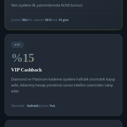
Yeni üyelere ilk yatırımlarında %200 bonus!
Çevrim
30x
Min. yatırım
50 ₺
Süre
14 gün
VIP
%15
VIP Cashback
Diamond ve Platinum kademe üyelere haftalık otomatik kayıp
iade. Adanmış hesap yöneticisi süreci telefon üzerinden takip
eder.
Otomatik ·
Haftalık
Çevrim
Yok