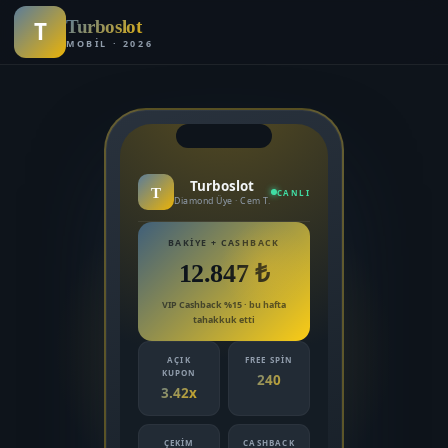
Turboslot
T
MOBIL · 2026
Turboslot
T
CANLI
Diamond Üye · Cem T.
BAKIYE + CASHBACK
12.847 ₺
VIP Cashback %15 · bu hafta
tahakkuk etti
AÇIK
FREE SPIN
KUPON
240
3.42x
ÇEKIM
CASHBACK