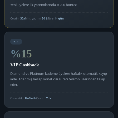
Yeni üyelere ilk yatırımlarında %200 bonus!
Çevrim
30x
Min. yatırım
50 ₺
Süre
14 gün
VIP
%15
VIP Cashback
Diamond ve Platinum kademe üyelere haftalık otomatik kayıp
iade. Adanmış hesap yöneticisi süreci telefon üzerinden takip
eder.
Otomatik ·
Haftalık
Çevrim
Yok