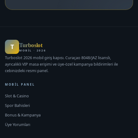
Turboslot
T
MOBIL · 2026
Turboslot 2026 mobil giriş kapısı. Curaçao 8048/JAZ lisanslı,
ayrıcalıklı VIP masa erişimi ve üye-özel kampanya bildirimleri ile
cebinizdeki resmi panel.
MOBIL PANEL
Slot & Casino
Spor Bahisleri
Bonus & Kampanya
Üye Yorumları