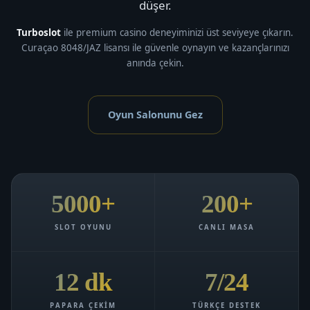
düşer.
Turboslot
ile premium casino deneyiminizi üst seviyeye çıkarın.
Curaçao 8048/JAZ lisansı ile güvenle oynayın ve kazançlarınızı
anında çekin.
Oyun Salonunu Gez
5000+
200+
SLOT OYUNU
CANLI MASA
12 dk
7/24
PAPARA ÇEKIM
TÜRKÇE DESTEK