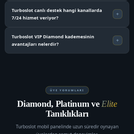
Turboslot canlı destek hangi kanallarda
+
7/24 hizmet veriyor?
Turboslot VIP Diamond kademesinin
+
avantajları nelerdir?
ÜYE YORUMLARI
Diamond, Platinum ve
Elite
Tanıklıkları
Turboslot mobil panelinde uzun süredir oynayan