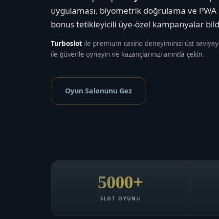
uygulaması, biyometrik doğrulama ve PWA 
bonus tetikleyicili üye-özel kampanyalar bil
Turboslot
ile premium casino deneyiminizi üst seviyeye
ile güvenle oynayın ve kazançlarınızı anında çekin.
Oyun Salonunu Gez
5000+
SLOT OYUNU