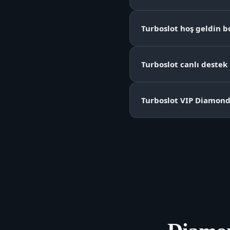
Turboslot hoş geldin bo
Turboslot canlı destek
Turboslot VIP Diamond