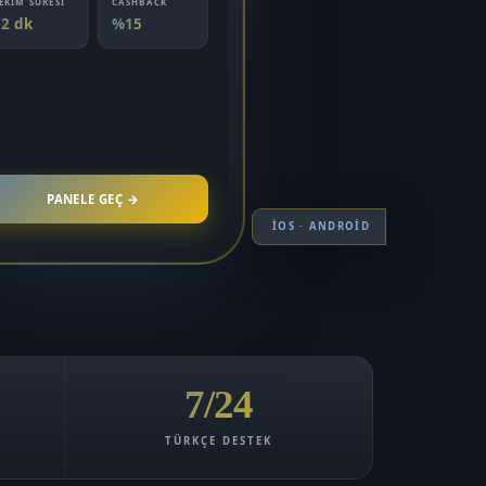
EKIM SÜRESI
CASHBACK
2 dk
%15
PANELE GEÇ →
IOS · ANDROID
7/24
TÜRKÇE DESTEK