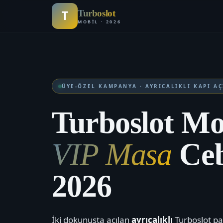
Turboslot
T
MOBIL · 2026
ÜYE-ÖZEL KAMPANYA · AYRICALIKLI KAPI AÇ
Turboslot M
VIP Masa
Ceb
2026
İki dokunuşta açılan
ayrıcalıklı
Turboslot pa