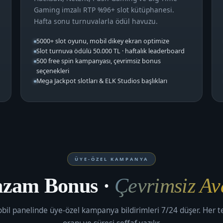
Gaming imzalı RTP %96+ slot kütüphanesi.
Hafta sonu turnuvalarla ödül havuzu.
5000+ slot oyunu, mobil dikey ekran optimize
Slot turnuva ödülü 50.000 TL · haftalık leaderboard
500 free spin kampanyası, çevrimsiz bonus
seçenekleri
Mega Jackpot slotları & ELK Studios başlıkları
ÜYE-ÖZEL KAMPANYA
zam Bonus ·
Çevrimsiz Av
bil panelinde üye-özel kampanya bildirimleri 7/24 düşer. Her te