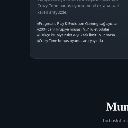
Crazy Time bonus oyunu mobil ekrana özel
kareli arayüzde.
Pragmatic Play & Evolution Gaming sağlayıcılar
200+ canlı krupiye masası, VIP rulet odaları
Türkçe krupiye rulet & yüksek limitli VIP masa
Crazy Time bonus oyunu canlı yayında
Mun
Turboslot mo