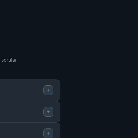
 sorular.
+
+
+