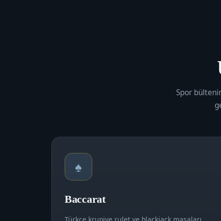
Spor bülteni
g
♠
Baccarat
Türkçe krupiye rulet ve blackjack masaları,