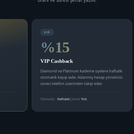
oranı ve süresi şeffaf yazılır.
VIP
%15
VIP Cashback
Diamond ve Platinum kademe üyelere haftalık
otomatik kayıp iade. Adanmış hesap yöneticisi
süreci telefon üzerinden takip eder.
Otomatik ·
Haftalık
Çevrim
Yok