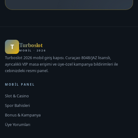
Turboslot
T
MOBIL · 2026
Turboslot 2026 mobil giriş kapısı. Curaçao 8048/JAZ lisanslı,
ayrıcalıklı VIP masa erişimi ve üye-özel kampanya bildirimleri ile
cebinizdeki resmi panel.
MOBIL PANEL
Slot & Casino
Spor Bahisleri
Bonus & Kampanya
Üye Yorumları