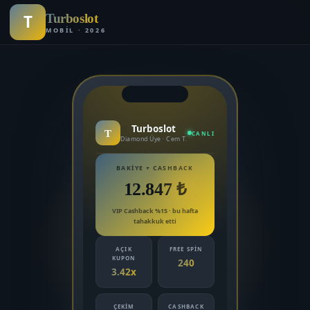
Turboslot
T
MOBIL · 2026
Turboslot
T
CANLI
Diamond Üye · Cem T.
BAKIYE + CASHBACK
12.847 ₺
VIP Cashback %15 · bu hafta
tahakkuk etti
AÇIK
FREE SPIN
KUPON
240
3.42x
ÇEKIM
CASHBACK