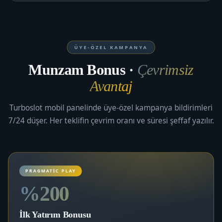
ÜYE-ÖZEL KAMPANYA
Munzam Bonus ·
Çevrimsiz
Avantaj
Turboslot mobil panelinde üye-özel kampanya bildirimleri
7/24 düşer. Her teklifin çevrim oranı ve süresi şeffaf yazılır.
PRAGMATIC PLAY
%200
İlk Yatırım Bonusu