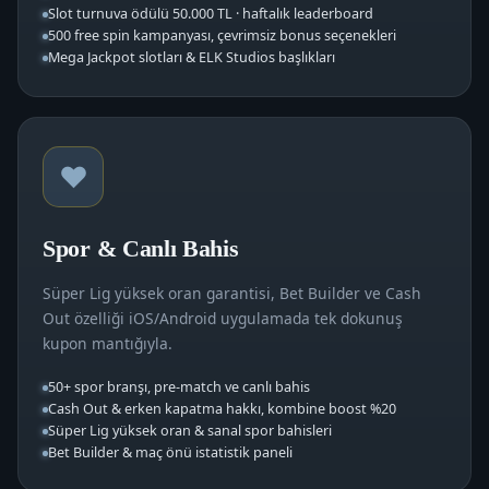
Slot turnuva ödülü 50.000 TL · haftalık leaderboard
500 free spin kampanyası, çevrimsiz bonus seçenekleri
Mega Jackpot slotları & ELK Studios başlıkları
♥
Spor & Canlı Bahis
Süper Lig yüksek oran garantisi, Bet Builder ve Cash
Out özelliği iOS/Android uygulamada tek dokunuş
kupon mantığıyla.
50+ spor branşı, pre-match ve canlı bahis
Cash Out & erken kapatma hakkı, kombine boost %20
Süper Lig yüksek oran & sanal spor bahisleri
Bet Builder & maç önü istatistik paneli