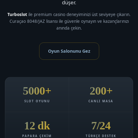
düşer.
Turboslot
ile premium casino deneyiminizi üst seviyeye çıkarın.
Curaçao 8048/JAZ lisansı ile güvenle oynayın ve kazançlarınızı
anında çekin.
Oyun Salonunu Gez
5000+
200+
SLOT OYUNU
CANLI MASA
12 dk
7/24
PAPARA ÇEKIM
TÜRKÇE DESTEK