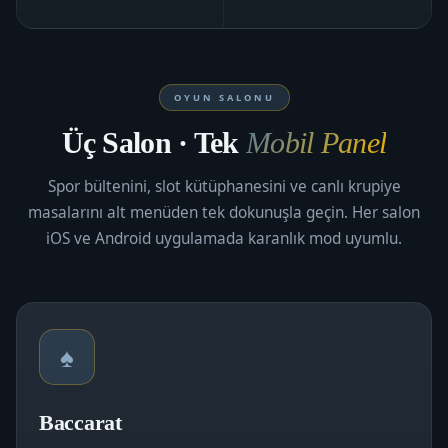
OYUN SALONU
Üç Salon · Tek
Mobil Panel
Spor bültenini, slot kütüphanesini ve canlı krupiye
masalarını alt menüden tek dokunuşla geçin. Her salon
iOS ve Android uygulamada karanlık mod uyumlu.
♠
Baccarat