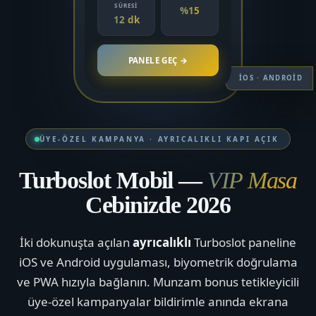
SÜRESI
%15
12 dk
PANELE GEÇ →
IOS · ANDROID
ÜYE-ÖZEL KAMPANYA · AYRICALIKLI KAPI AÇIK
Turboslot Mobil —
VIP Masa
Cebinizde 2026
İki dokunuşta açılan
ayrıcalıklı
Turboslot paneline
iOS ve Android uygulaması, biyometrik doğrulama
ve PWA hızıyla bağlanın. Munzam bonus tetikleyicili
üye-özel kampanyalar bildirimle anında ekrana