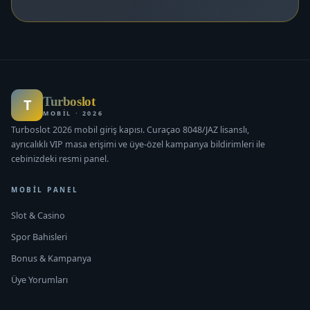
Turboslot
T
MOBIL · 2026
Turboslot 2026 mobil giriş kapısı. Curaçao 8048/JAZ lisanslı,
ayrıcalıklı VIP masa erişimi ve üye-özel kampanya bildirimleri ile
cebinizdeki resmi panel.
MOBIL PANEL
Slot & Casino
Spor Bahisleri
Bonus & Kampanya
Üye Yorumları