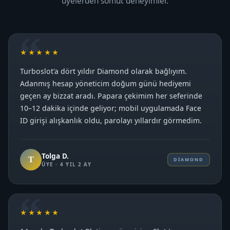
üyelerden somut deneyimler.
★★★★★
Turboslot'a dört yıldır Diamond olarak bağlıyım.
Adanmış hesap yöneticim doğum günü hediyemi
geçen ay bizzat aradı. Papara çekimim her seferinde
10–12 dakika içinde geliyor; mobil uygulamada Face
ID girişi alışkanlık oldu, parolayı yıllardır görmedim.
Tolga D.
T
DIAMOND
ÜYE · 4 YIL 2 AY
★★★★★