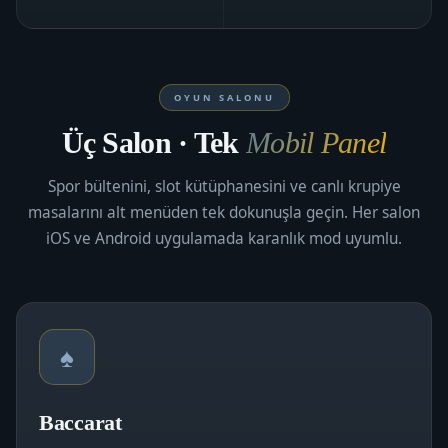
OYUN SALONU
Üç Salon · Tek
Mobil Panel
Spor bültenini, slot kütüphanesini ve canlı krupiye
masalarını alt menüden tek dokunuşla geçin. Her salon
iOS ve Android uygulamada karanlık mod uyumlu.
♠
Baccarat