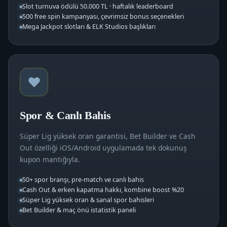
Slot turnuva ödülü 50.000 TL · haftalık leaderboard
500 free spin kampanyası, çevrimsiz bonus seçenekleri
Mega Jackpot slotları & ELK Studios başlıkları
♥
Spor & Canlı Bahis
Süper Lig yüksek oran garantisi, Bet Builder ve Cash
Out özelliği iOS/Android uygulamada tek dokunuş
kupon mantığıyla.
50+ spor branşı, pre-match ve canlı bahis
Cash Out & erken kapatma hakkı, kombine boost %20
Süper Lig yüksek oran & sanal spor bahisleri
Bet Builder & maç önü istatistik paneli