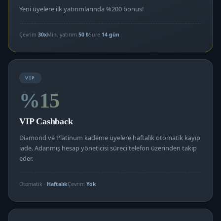
Yeni üyelere ilk yatırımlarında %200 bonus!
Çevrim
30x
Min. yatırım
50 ₺
Süre
14 gün
VIP
%15
VIP Cashback
Diamond ve Platinum kademe üyelere haftalık otomatik kayıp
iade. Adanmış hesap yöneticisi süreci telefon üzerinden takip
eder.
Otomatik ·
Haftalık
Çevrim
Yok