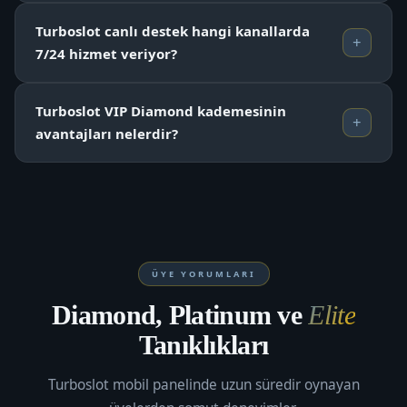
Turboslot canlı destek hangi kanallarda
+
7/24 hizmet veriyor?
Turboslot VIP Diamond kademesinin
+
avantajları nelerdir?
ÜYE YORUMLARI
Diamond, Platinum ve
Elite
Tanıklıkları
Turboslot mobil panelinde uzun süredir oynayan