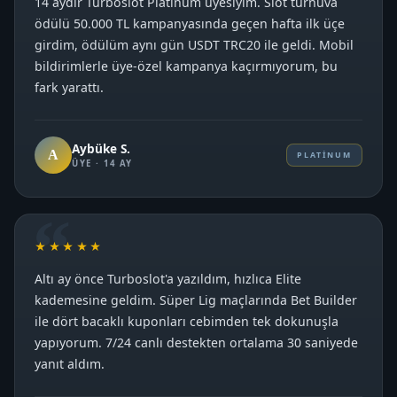
14 aydır Turboslot Platinum üyesiyim. Slot turnuva
ödülü 50.000 TL kampanyasında geçen hafta ilk üçe
girdim, ödülüm aynı gün USDT TRC20 ile geldi. Mobil
bildirimlerle üye-özel kampanya kaçırmıyorum, bu
fark yarattı.
Aybüke S.
A
PLATINUM
ÜYE · 14 AY
★★★★★
Altı ay önce Turboslot'a yazıldım, hızlıca Elite
kademesine geldim. Süper Lig maçlarında Bet Builder
ile dört bacaklı kuponları cebimden tek dokunuşla
yapıyorum. 7/24 canlı destekten ortalama 30 saniyede
yanıt aldım.