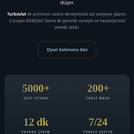
düşer.
Turboslot
ile premium casino deneyiminizi üst seviyeye çıkarın.
Curaçao 8048/JAZ lisansı ile güvenle oynayın ve kazançlarınızı
anında çekin.
Oyun Salonunu Gez
5000+
200+
SLOT OYUNU
CANLI MASA
12 dk
7/24
PAPARA ÇEKIM
TÜRKÇE DESTEK