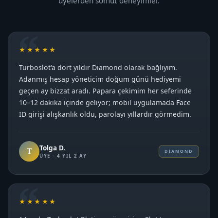
üyelerden somut deneyimler.
★★★★★
Turboslot'a dört yıldır Diamond olarak bağlıyım.
Adanmış hesap yöneticim doğum günü hediyemi
geçen ay bizzat aradı. Papara çekimim her seferinde
10–12 dakika içinde geliyor; mobil uygulamada Face
ID girişi alışkanlık oldu, parolayı yıllardır görmedim.
Tolga D.
T
DIAMOND
ÜYE · 4 YIL 2 AY
★★★★★