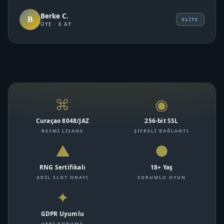
Berke C.
B
ELITE
ÜYE · 6 AY
⌘
◉
Curaçao 8048/JAZ
256-bit SSL
RESMI LISANS
ŞIFRELI BAĞLANTI
▲
●
RNG Sertifikalı
18+ Yaş
ADIL SLOT ONAYI
SORUMLU OYUN
✦
GDPR Uyumlu