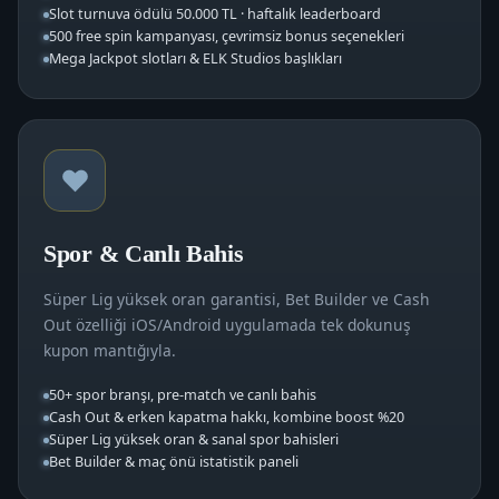
Slot turnuva ödülü 50.000 TL · haftalık leaderboard
500 free spin kampanyası, çevrimsiz bonus seçenekleri
Mega Jackpot slotları & ELK Studios başlıkları
♥
Spor & Canlı Bahis
Süper Lig yüksek oran garantisi, Bet Builder ve Cash
Out özelliği iOS/Android uygulamada tek dokunuş
kupon mantığıyla.
50+ spor branşı, pre-match ve canlı bahis
Cash Out & erken kapatma hakkı, kombine boost %20
Süper Lig yüksek oran & sanal spor bahisleri
Bet Builder & maç önü istatistik paneli