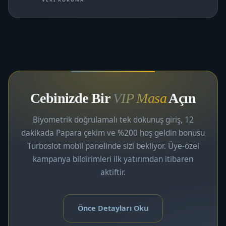
VERI KORUMA
Cebinizde Bir
VIP Masa
Açın
Biyometrik doğrulamalı tek dokunuş giriş, 12
dakikada Papara çekim ve %200 hoş geldin bonusu
Turboslot mobil panelinde sizi bekliyor. Üye-özel
kampanya bildirimleri ilk yatırımdan itibaren
aktiftir.
Önce Detayları Oku