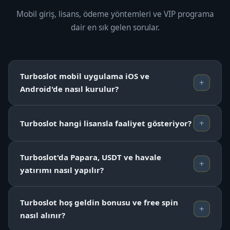
Mobil giriş, lisans, ödeme yöntemleri ve VIP programa
dair en sık gelen sorular.
Turboslot mobil uygulama iOS ve
+
Android'de nasıl kurulur?
+
Turboslot hangi lisansla faaliyet gösteriyor?
Turboslot'da Papara, USDT ve havale
+
yatırımı nasıl yapılır?
Turboslot hoş geldin bonusu ve free spin
+
nasıl alınır?