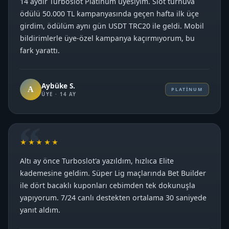
14 aydır Turboslot Platinum üyesiyim. Slot turnuva
ödülü 50.000 TL kampanyasında geçen hafta ilk üçe
girdim, ödülüm aynı gün USDT TRC20 ile geldi. Mobil
bildirimlerle üye-özel kampanya kaçırmıyorum, bu
fark yarattı.
Aybüke S.
A
PLATINUM
ÜYE · 14 AY
★★★★★
Altı ay önce Turboslot'a yazıldım, hızlıca Elite
kademesine geldim. Süper Lig maçlarında Bet Builder
ile dört bacaklı kuponları cebimden tek dokunuşla
yapıyorum. 7/24 canlı destekten ortalama 30 saniyede
yanıt aldım.