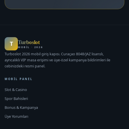
Turboslot
T
MOBIL · 2026
Turboslot 2026 mobil giriş kapısı. Curaçao 8048/JAZ lisanslı,
ayrıcalıklı VIP masa erişimi ve üye-özel kampanya bildirimleri ile
cebinizdeki resmi panel.
MOBIL PANEL
Slot & Casino
Spor Bahisleri
Bonus & Kampanya
Üye Yorumları