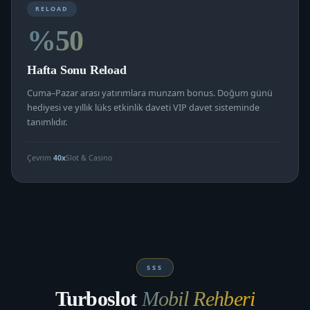
RELOAD
%50
Hafta Sonu Reload
Cuma–Pazar arası yatırımlara munzam bonus. Doğum günü
hediyesi ve yıllık lüks etkinlik daveti VIP davet sisteminde
tanımlıdır.
Çevrim
40x
Slot & Casino
SSS
Turboslot
Mobil Rehberi