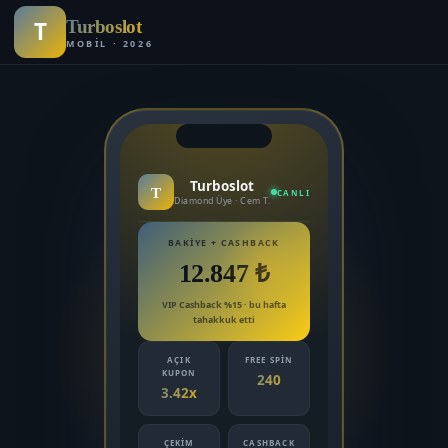
Turboslot
T
MOBIL · 2026
Turboslot
T
CANLI
Diamond Üye · Cem T.
BAKIYE + CASHBACK
12.847 ₺
VIP Cashback %15 · bu hafta
tahakkuk etti
AÇIK
FREE SPIN
KUPON
240
3.42x
ÇEKIM
CASHBACK