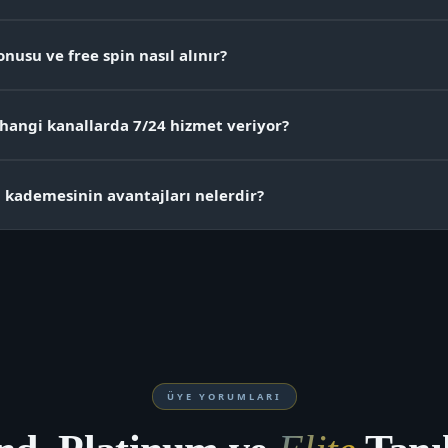
nusu ve free spin nasıl alınır?
 hangi kanallarda 7/24 hizmet veriyor?
 kademesinin avantajları nelerdir?
ÜYE YORUMLARI