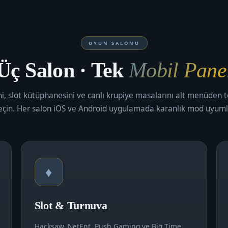
OYUN SALONU
Üç Salon · Tek
Mobil Pane
ni, slot kütüphanesini ve canlı krupiye masalarını alt menüden 
eçin. Her salon iOS ve Android uygulamada karanlık mod uyuml
♦
Slot & Turnuva
Hacksaw, NetEnt, Push Gaming ve Big Time