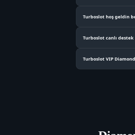
Turboslot hoş geldin bo
Turboslot canlı destek
Turboslot VIP Diamond