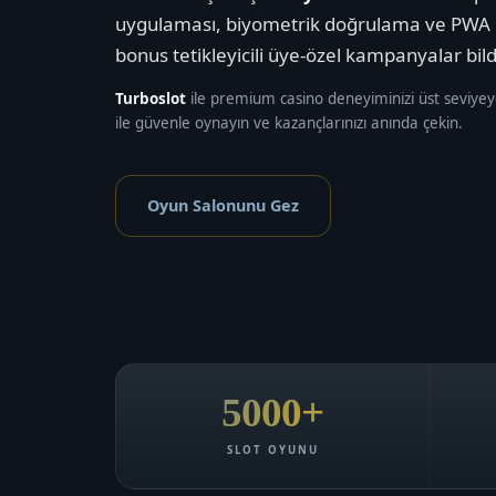
uygulaması, biyometrik doğrulama ve PWA 
bonus tetikleyicili üye-özel kampanyalar bil
Turboslot
ile premium casino deneyiminizi üst seviyeye
ile güvenle oynayın ve kazançlarınızı anında çekin.
Oyun Salonunu Gez
5000+
SLOT OYUNU