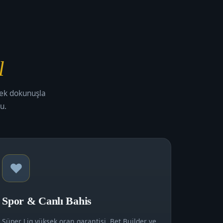
l
tek dokunuşla
u.
♥
Spor & Canlı Bahis
Süper Lig yüksek oran garantisi, Bet Builder ve