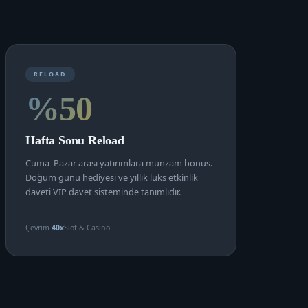
RELOAD
%50
Hafta Sonu Reload
Cuma–Pazar arası yatırımlara munzam bonus.
Doğum günü hediyesi ve yıllık lüks etkinlik
daveti VIP davet sisteminde tanımlıdır.
Çevrim
40x
Slot & Casino