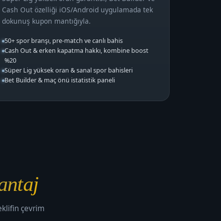
Cash Out özelliği iOS/Android uygulamada tek
dokunuş kupon mantığıyla.
50+ spor branşı, pre-match ve canlı bahis
Cash Out & erken kapatma hakkı, kombine boost
%20
Süper Lig yüksek oran & sanal spor bahisleri
Bet Builder & maç önü istatistik paneli
antaj
klifin çevrim