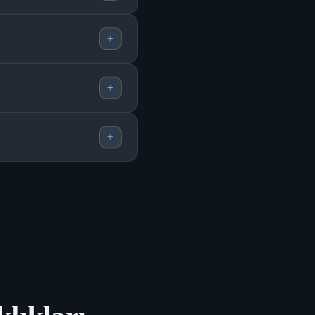
+
+
+