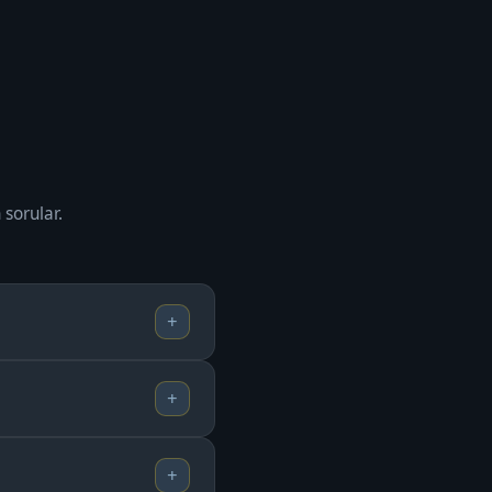
 sorular.
+
+
+