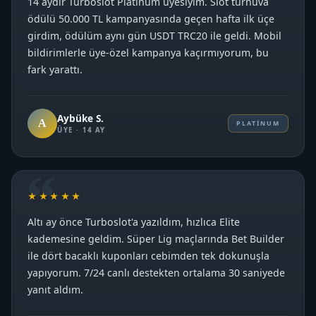
14 aydır Turboslot Platinum üyesiyim. Slot turnuva
ödülü 50.000 TL kampanyasında geçen hafta ilk üçe
girdim, ödülüm aynı gün USDT TRC20 ile geldi. Mobil
bildirimlerle üye-özel kampanya kaçırmıyorum, bu
fark yarattı.
Aybüke S.
A
PLATINUM
ÜYE · 14 AY
★★★★★
Altı ay önce Turboslot'a yazıldım, hızlıca Elite
kademesine geldim. Süper Lig maçlarında Bet Builder
ile dört bacaklı kuponları cebimden tek dokunuşla
yapıyorum. 7/24 canlı destekten ortalama 30 saniyede
yanıt aldım.