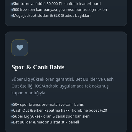
Slot turnuva ödülü 50.000 TL · haftalık leaderboard
500 free spin kampanyası, çevrimsiz bonus seçenekleri
Mega Jackpot slotları & ELK Studios başlıkları
♥
Spor & Canlı Bahis
Süper Lig yüksek oran garantisi, Bet Builder ve Cash
Out özelliği iOS/Android uygulamada tek dokunuş
kupon mantığıyla.
50+ spor branşı, pre-match ve canlı bahis
Cash Out & erken kapatma hakkı, kombine boost %20
Süper Lig yüksek oran & sanal spor bahisleri
Bet Builder & maç önü istatistik paneli