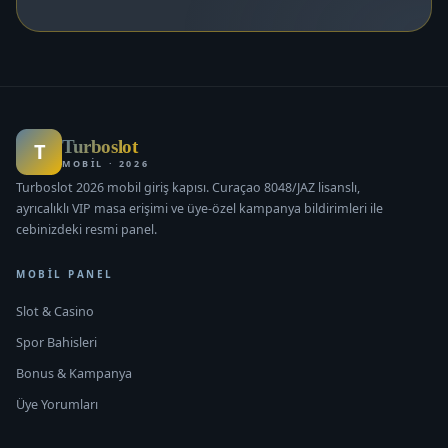
Turboslot
T
MOBIL · 2026
Turboslot 2026 mobil giriş kapısı. Curaçao 8048/JAZ lisanslı,
ayrıcalıklı VIP masa erişimi ve üye-özel kampanya bildirimleri ile
cebinizdeki resmi panel.
MOBIL PANEL
Slot & Casino
Spor Bahisleri
Bonus & Kampanya
Üye Yorumları