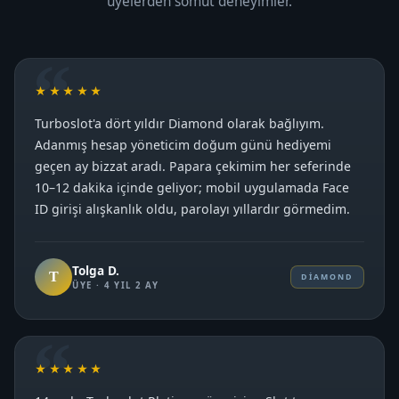
üyelerden somut deneyimler.
★★★★★
Turboslot'a dört yıldır Diamond olarak bağlıyım.
Adanmış hesap yöneticim doğum günü hediyemi
geçen ay bizzat aradı. Papara çekimim her seferinde
10–12 dakika içinde geliyor; mobil uygulamada Face
ID girişi alışkanlık oldu, parolayı yıllardır görmedim.
Tolga D.
T
DIAMOND
ÜYE · 4 YIL 2 AY
★★★★★