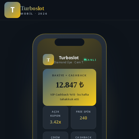
Turboslot
T
MOBIL · 2026
Turboslot
T
CANLI
Diamond Üye · Cem T.
BAKIYE + CASHBACK
12.847 ₺
VIP Cashback %15 · bu hafta
tahakkuk etti
AÇIK
FREE SPIN
KUPON
240
3.42x
ÇEKIM
CASHBACK