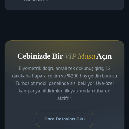
VERI KORUMA
Cebinizde Bir
VIP Masa
Açın
Biyometrik doğrulamalı tek dokunuş giriş, 12
dakikada Papara çekim ve %200 hoş geldin bonusu
Turboslot mobil panelinde sizi bekliyor. Üye-özel
kampanya bildirimleri ilk yatırımdan itibaren
aktiftir.
Önce Detayları Oku