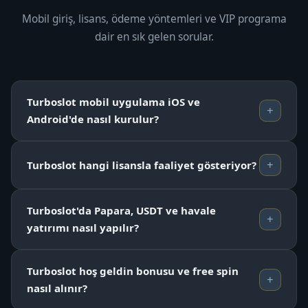
Mobil giriş, lisans, ödeme yöntemleri ve VIP programa
dair en sık gelen sorular.
Turboslot mobil uygulama iOS ve
+
Android'de nasıl kurulur?
+
Turboslot hangi lisansla faaliyet gösteriyor?
Turboslot'da Papara, USDT ve havale
+
yatırımı nasıl yapılır?
Turboslot hoş geldin bonusu ve free spin
+
nasıl alınır?