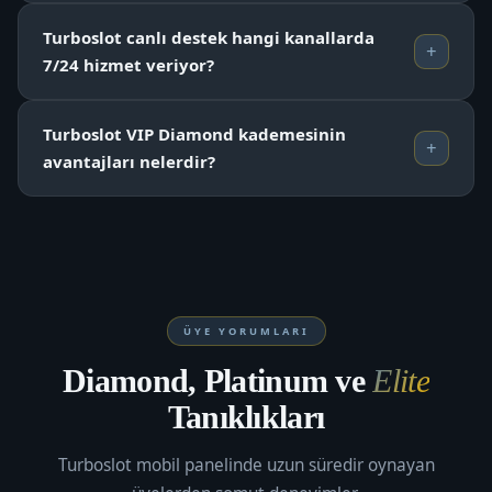
Turboslot canlı destek hangi kanallarda
+
7/24 hizmet veriyor?
Turboslot VIP Diamond kademesinin
+
avantajları nelerdir?
ÜYE YORUMLARI
Diamond, Platinum ve
Elite
Tanıklıkları
Turboslot mobil panelinde uzun süredir oynayan