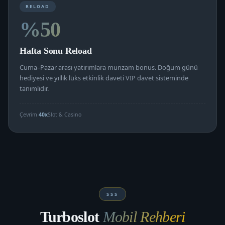
RELOAD
%50
Hafta Sonu Reload
Cuma–Pazar arası yatırımlara munzam bonus. Doğum günü
hediyesi ve yıllık lüks etkinlik daveti VIP davet sisteminde
tanımlıdır.
Çevrim
40x
Slot & Casino
SSS
Turboslot
Mobil Rehberi