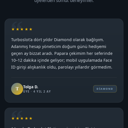
üyelerden somut deneyimler.
★★★★★
Turboslot'a dört yıldır Diamond olarak bağlıyım.
Adanmış hesap yöneticim doğum günü hediyemi
geçen ay bizzat aradı. Papara çekimim her seferinde
10–12 dakika içinde geliyor; mobil uygulamada Face
ID girişi alışkanlık oldu, parolayı yıllardır görmedim.
Tolga D.
T
DIAMOND
ÜYE · 4 YIL 2 AY
★★★★★