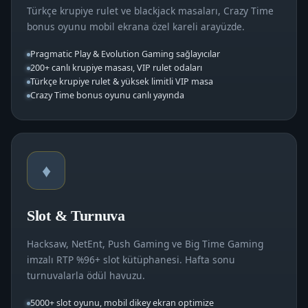
Türkçe krupiye rulet ve blackjack masaları, Crazy Time
bonus oyunu mobil ekrana özel kareli arayüzde.
Pragmatic Play & Evolution Gaming sağlayıcılar
200+ canlı krupiye masası, VIP rulet odaları
Türkçe krupiye rulet & yüksek limitli VIP masa
Crazy Time bonus oyunu canlı yayında
♦
Slot & Turnuva
Hacksaw, NetEnt, Push Gaming ve Big Time Gaming
imzalı RTP %96+ slot kütüphanesi. Hafta sonu
turnuvalarla ödül havuzu.
5000+ slot oyunu, mobil dikey ekran optimize