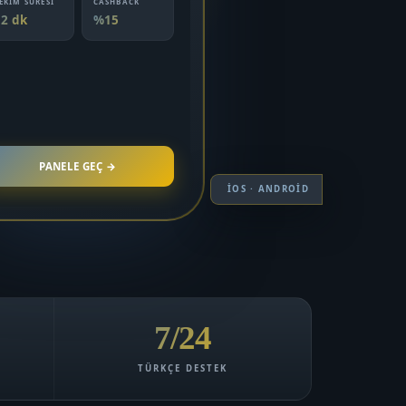
EKIM SÜRESI
CASHBACK
2 dk
%15
PANELE GEÇ →
IOS · ANDROID
7/24
TÜRKÇE DESTEK