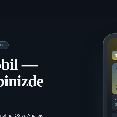
IK
obil —
inizde
e
A
3
neline iOS ve Android