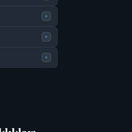
+
+
+