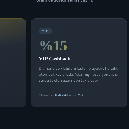
oranı ve süresi şeffaf yazılır.
VIP
%15
VIP Cashback
Diamond ve Platinum kademe üyelere haftalık
otomatik kayıp iade. Adanmış hesap yöneticisi
süreci telefon üzerinden takip eder.
Otomatik ·
Haftalık
Çevrim
Yok